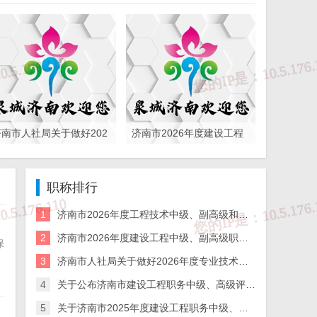
济南市人社局关于做好202
济南市2026年度建设工程
6年度专业技术人员继续教
中级、副高级职称申报评
育有关工作的通知
审通知
职称排行
1
济南市2026年度工程技术中级、副高级和基层工程技术高级职称申报评审的通知
2
济南市2026年度建设工程中级、副高级职称申报评审通知
保
3
济南市人社局关于做好2026年度专业技术人员继续教育有关工作的通知
4
关于公布济南市建设工程职务中级、高级评审委员会2025年度评审结果的通知
5
关于济南市2025年度建设工程职务中级、高级评审委员会评审通过人员 异议期公示的通知