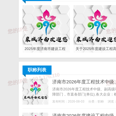
2025年度济南市建设工程
关于2025年度建设工程
中级、副高级职称申报评
级职称申报评审工作的通
审通知
知
职称列表
济南市2026年度工程技术中
济南市2026年度工程技术中级、副高
障部门，市直各部门(单位),各大企业：
发布时间：2026-08-03
分类：
职称
浏览：
济南市2026年度建设工程中