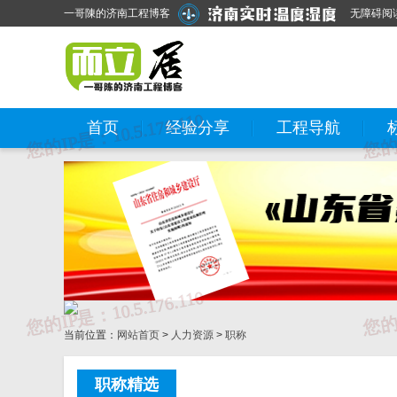
一哥陳的济南工程博客
无障碍阅
首页
经验分享
工程导航
当前位置：
网站首页
>
人力资源
>
职称
职称精选