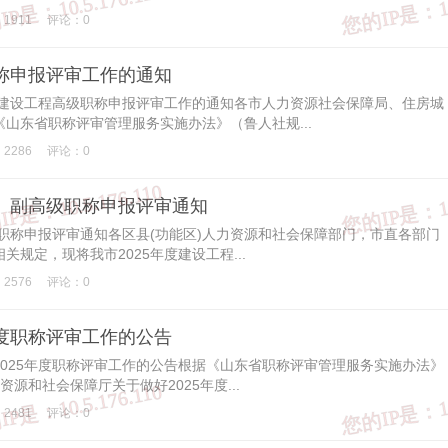
1911
评论：0
职称申报评审工作的通知
度建设工程高级职称申报评审工作的通知各市人力资源社会保障局、住房城
山东省职称评审管理服务实施办法》（鲁人社规...
2286
评论：0
级、副高级职称申报评审通知
级职称申报评审通知各区县(功能区)人力资源和社会保障部门，市直各部门
关规定，现将我市2025年度建设工程...
2576
评论：0
年度职称评审工作的公告
025年度职称评审工作的公告根据《山东省职称评审管理服务实施办法》
资源和社会保障厅关于做好2025年度...
2481
评论：0