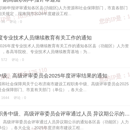
级职称申报评审通知各区县(功能区)人力资源和社会保障部门，市直各部门
关规定，现将我市2026年度建设工程...
36
评论：0
年度专业技术人员继续教育有关工作的通知
026年度专业技术人员继续教育有关工作的通知各区县（功能区）人力资
，各高等院校、专业技术人员继续教育基地：为...
572
评论：0
级、高级评审委员会2025年度评审结果的通知
和社会保障局关于公布济南市建设工程职务中级、高级评审委员会2025
会保障部门、市直有关部门（单位），各大企...
1644
评论：0
关于济南市2025年度建设工程职务中级、高级评审委员会评审通过人员 异议期公示的通知
级、高级评审委员会评审通过人员异议期公示的通知各区县（功能区）人力
），各大企业：2025年度济南市建设工程...