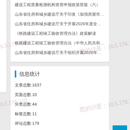
建设工程质量检测机构资质申报政策答疑（六）
山东省住房和城乡建设厅关于印发《加强房屋市政工程勘察全链条管理实施方案》的通知
山东省住房和城乡建设厅关于开展2026年度全省建设工程结构质量评价工作的通知
《铁路建设工程竣工验收管理办法》政策解读
铁路建设工程竣工验收管理办法（中华人民共和国交通运输部令2026年第12号）
山东省住房和城乡建设厅关于组织开展2026年度山东省工程建设泰山杯奖申报工作的通知
信息统计
文章总数:1637
页面总数:10
分类总数:44
标签总数:11
评论总数:179