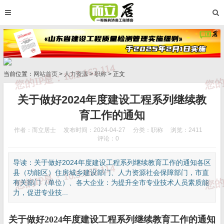
当前位置：
网站首页
>
人力资源
>
职称
> 正文
关于做好2024年度建设工程系列继续教
育工作的通知
作者：而立居士
发布时间：2024-04-27
分类：
职称
浏览：2411
评论：0
导读：关于做好2024年度建设工程系列继续教育工作的通知各区
县（功能区）住房城乡建设部门、人力资源社会保障部门，市直
有关部门（单位）、各大企业：为提升全市专业技术人员素质能
力，促进专业技...
关于做好2024年度建设工程系列继续教育工作的通知