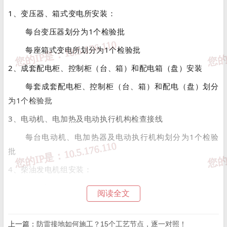
1、变压器、箱式变电所安装：
每台变压器划分为1个检验批
每座箱式变电所划分为1个检验批
2、成套配电柜、控制柜（台、箱）和配电箱（盘）安装
每套成套配电柜、控制柜（台、箱）和配电（盘）划分
为1个检验批
3、电动机、电加热及电动执行机构检查接线
每台电动机、电加热器及电动执行机构划分为1个检验
批
4、柴油发电机组安装：
每台柴油发电机划分为1个检验批
阅读全文
5、UPS及EPS安装
UPS和EPS分别化为1个检验批
上一篇：
防雷接地如何施工？15个工艺节点，逐一对照！