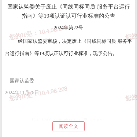
国家认监委关于废止《同线同标同质 服务平台运行
指南》等19项认证认可行业标准的公告
2024年第22号
经国家认监委审核，决定废止《同线同标同质 服务平
台运行指南》等19项认证认可行业标准，现予公告。
国家认监委
2024年11月26日
认证认可行业标准废止目录（19项）
阅读全文