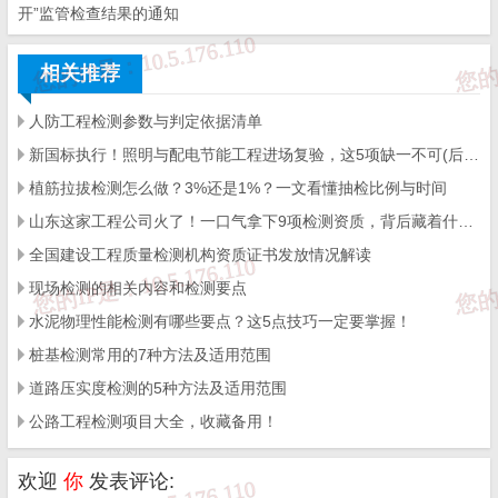
开”监管检查结果的通知
c.对照试验用检测标准进行核查；
d.现场见证试验时应就相关技术问题对试验人员进行提问。
相关推荐
人防工程检测参数与判定依据清单
4、耗时较长的现场实验
新国标执行！照明与配电节能工程进场复验，这5项缺一不可(后附复验汇总表）
现场评审时，对于耗时较长的现场试验，评审组可结合试验关
植筋拉拔检测怎么做？3%还是1%？一文看懂抽检比例与时间
键点的操作、现场提问和操作演示的方式进行确认。
山东这家工程公司火了！一口气拿下9项检测资质，背后藏着什么秘密
全国建设工程质量检测机构资质证书发放情况解读
如某项试验样品前处理过程难度较大，操作复杂，样品处理完
现场检测的相关内容和检测要点
成后进行常规仪器测试，则评审组应重点关注其前处理过程。
水泥物理性能检测有哪些要点？这5点技巧一定要掌握！
桩基检测常用的7种方法及适用范围
道路压实度检测的5种方法及适用范围
5、现场评审的报告
公路工程检测项目大全，收藏备用！
评审组应要求检验检测机构按照能力表的每个大类至少出具一
欢迎
你
发表评论:
份检验检测报告/证书，但应保留全部现场试验原始记录备查，