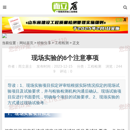
当前位置：
网站首页
>
经验分享
>
工程检测
> 正文
现场实验的6个注意事项
作者：而立居士
发布时间：2023-12-15
分类：
工程检测
浏览：244
9
评论：0
导读：1、现场实验项目拟定评审组根据实际情况拟定的现场试
验项目及试验要求，并与检验检测机构沟通后确认。现场试验项
目应进行书面委托，明确每个项目的试验要求。2、现场实验的
方式通过现场试验考...
1、现场实验项目拟定