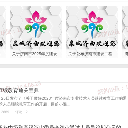
高
关于济南市2025年度建设
关于公布济南市建设工程
工程职务中级、高级评审
职务中级、高级评审委员
委员会评审通过人员 异议
会2025年度评审结果的通
期公示的通知
知
员继续教育通关宝典
月25日发布了《关于做好2023年度济南市专业技术人员继续教育工作的通
术人员继续教育工作的开启，目前小遍...
26891
评论：2
关于济南市2022年度建设工程职务中级和高级评审委员会评审通过人员异议期公示的通知