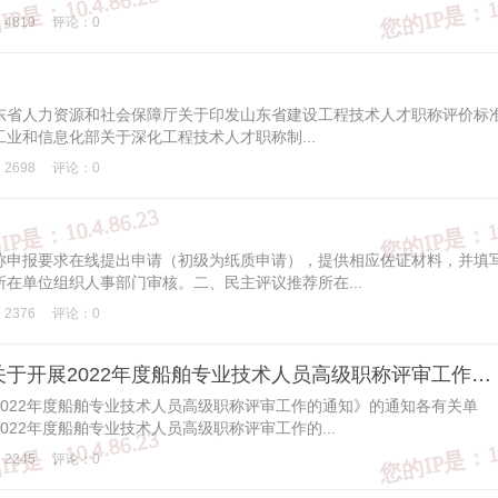
4819
评论：0
东省人力资源和社会保障厅关于印发山东省建设工程技术人才职称评价标
业和信息化部关于深化工程技术人才职称制...
2698
评论：0
称申报要求在线提出申请（初级为纸质申请），提供相应佐证材料，并填
在单位组织人事部门审核。二、民主评议推荐所在...
2376
评论：0
关于转发《交通运输部办公厅关于开展2022年度船舶专业技术人员高级职称评审工作的通知》的通知
022年度船舶专业技术人员高级职称评审工作的通知》的通知各有关单
22年度船舶专业技术人员高级职称评审工作的...
2245
评论：0