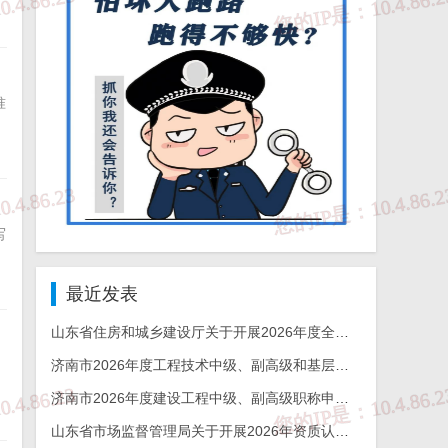
准
写
最近发表
山东省住房和城乡建设厅关于开展2026年度全省检测机构能力验证工作的通知
济南市2026年度工程技术中级、副高级和基层工程技术高级职称申报评审的通知
济南市2026年度建设工程中级、副高级职称申报评审通知
山东省市场监督管理局关于开展2026年资质认定检验检测机构能力验证工作的通知