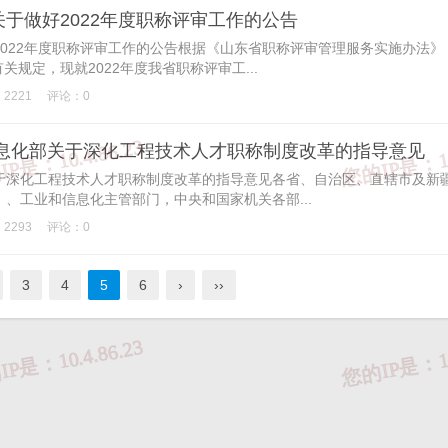
于做好2022年度职称评审工作的公告
022年度职称评审工作的公告根据《山东省职称评审管理服务实施办法》
关规定，现就2022年度我省职称评审工...
2221
评论：0
信息化部关于深化工程技术人才职称制度改革的指导意见
于深化工程技术人才职称制度改革的指导意见各省、自治区、直辖市及新
、工业和信息化主管部门，中央和国家机关各部...
2293
评论：0
3
4
5
6
›
››