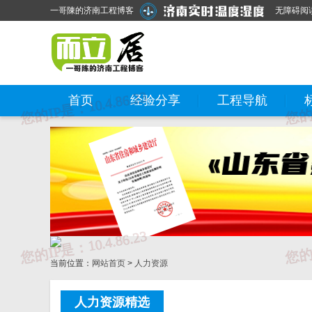
一哥陳的济南工程博客
无障碍阅
首页
经验分享
工程导航
当前位置：
网站首页
>
人力资源
人力资源精选