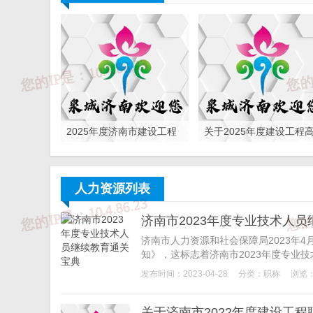
2025年度济南市建设工程
关于2025年度建设工程
中级、副高级职称申报评
级职称申报评审工作的通
审通知
知
人力资源列表
济南市2023年度专业技术人
济南市人力资源和社会保障局2023年4
知》，这标志着济南市2023年度专业技
发布时间：2023-04-28
分类：
职称
浏览：