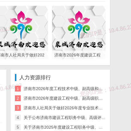
济南市人社局关于做好202
济南市2026年度建设工程
6年度专业技术人员继续教
中级、副高级职称申报评
育有关工作的通知
审通知
人力资源排行
1
济南市2026年度工程技术中级、副高级和基层工程技术高级职称申报评审的通知
2
济南市2026年度建设工程中级、副高级职称申报评审通知
3
济南市人社局关于做好2026年度专业技术人员继续教育有关工作的通知
4
关于公布济南市建设工程职务中级、高级评审委员会2025年度评审结果的通知
5
关于济南市2025年度建设工程职务中级、高级评审委员会评审通过人员 异议期公示的通知