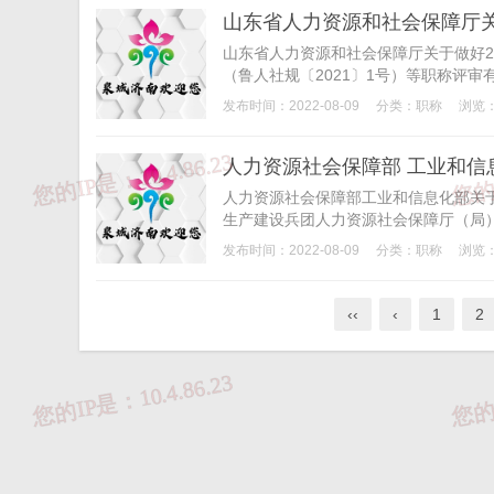
山东省人力资源和社会保障厅关
山东省人力资源和社会保障厅关于做好2
（鲁人社规〔2021〕1号）等职称评审有
发布时间：2022-08-09
分类：
职称
浏览：
人力资源社会保障部 工业和
人力资源社会保障部工业和信息化部关
生产建设兵团人力资源社会保障厅（局）
发布时间：2022-08-09
分类：
职称
浏览：
‹‹
‹
1
2