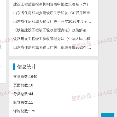
建设工程质量检测机构资质申报政策答疑（六）
山东省住房和城乡建设厅关于印发《加强房屋市政工程勘察全链条管理实施方案》的通知
山东省住房和城乡建设厅关于开展2026年度全省建设工程结构质量评价工作的通知
《铁路建设工程竣工验收管理办法》政策解读
铁路建设工程竣工验收管理办法（中华人民共和国交通运输部令2026年第12号）
疆
山东省住房和城乡建设厅关于组织开展2026年度山东省工程建设泰山杯奖申报工作的通知
信息统计
文章总数:1640
页面总数:10
分类总数:44
标签总数:11
评论总数:179