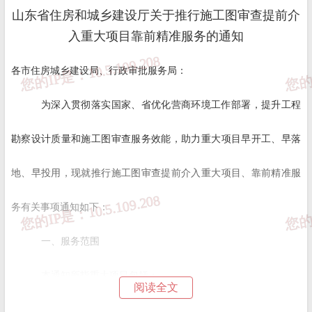
山东省住房和城乡建设厅关于推行施工图审查提前介
入重大项目靠前精准服务的通知
各市住房城乡建设局、行政审批服务局：
为深入贯彻落实国家、省优化营商环境工作部署，提升工程
勘察设计质量和施工图审查服务效能，助力重大项目早开工、早落
地、早投用，现就推行施工图审查提前介入重大项目、靠前精准服
务有关事项通知如下：
一、服务范围
本通知所指重大项目包括：
阅读全文
（一）省、市、县立项的重点实施类房屋建筑和市政基础设