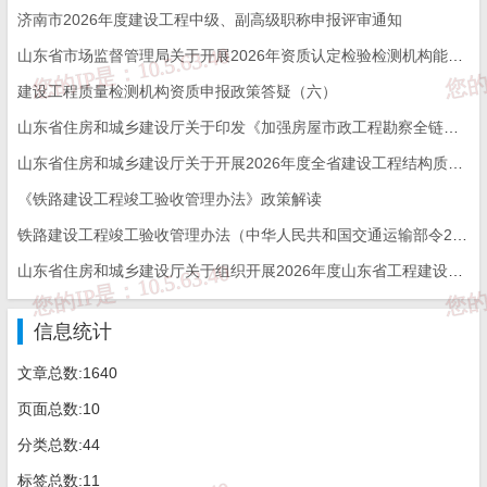
济南市2026年度建设工程中级、副高级职称申报评审通知
山东省市场监督管理局关于开展2026年资质认定检验检测机构能力验证工作的通知
建设工程质量检测机构资质申报政策答疑（六）
山东省住房和城乡建设厅关于印发《加强房屋市政工程勘察全链条管理实施方案》的通知
山东省住房和城乡建设厅关于开展2026年度全省建设工程结构质量评价工作的通知
《铁路建设工程竣工验收管理办法》政策解读
铁路建设工程竣工验收管理办法（中华人民共和国交通运输部令2026年第12号）
山东省住房和城乡建设厅关于组织开展2026年度山东省工程建设泰山杯奖申报工作的通知
信息统计
文章总数:1640
页面总数:10
分类总数:44
标签总数:11