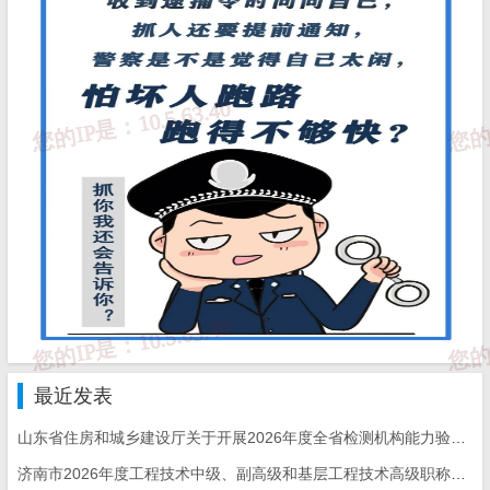
最近发表
山东省住房和城乡建设厅关于开展2026年度全省检测机构能力验证工作的通知
济南市2026年度工程技术中级、副高级和基层工程技术高级职称申报评审的通知