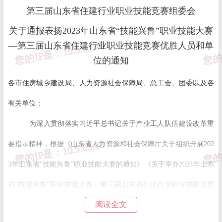
第三届山东省住建行业职业技能竞赛组委会
关于通报表扬2023年山东省“技能兴鲁”职业技能大赛
—第三届山东省住建行业职业技能竞赛优胜人员和单
位的通知
各市住房城乡建设局、人力资源社会保障局、总工会、团委以及各
有关单位：
为深入贯彻落实习近平总书记关于产业工人队伍建设改革重
要指示精神，根据《山东省人力资源和社会保障厅关于组织开展202
3年山东省“技能兴鲁”职业技能大赛的通知》《关于举办2023年山东
省“技能兴鲁”职业技能大赛—第三届山东省住建行业职业技能竞赛
阅读全文
的通知》等文件要求，山东省住房和城乡建设厅、山东省人力资源