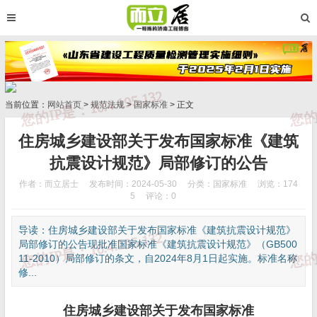
当前位置：
网站首页
>
规范法规
>
国家标准
> 正文
住房城乡建设部关于发布国家标准《建筑
抗震设计规范》局部修订的公告
作者：而立居士
发布时间：2024-05-30
分类：
国家标准
浏览：174
5
评论：0
导读：住房城乡建设部关于发布国家标准《建筑抗震设计规范》
局部修订的公告现批准国家标准《建筑抗震设计规范》（GB500
11-2010）局部修订的条文，自2024年8月1日起实施。标准名称
修...
住房城乡建设部关于发布国家标准