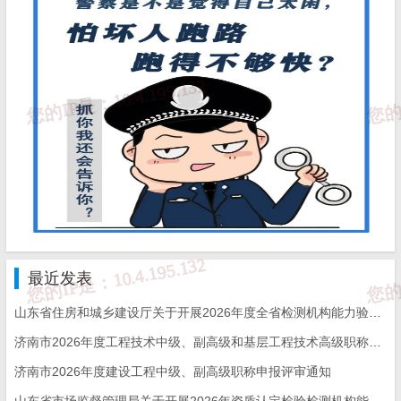
最近发表
山东省住房和城乡建设厅关于开展2026年度全省检测机构能力验证工作的通知
济南市2026年度工程技术中级、副高级和基层工程技术高级职称申报评审的通知
济南市2026年度建设工程中级、副高级职称申报评审通知
山东省市场监督管理局关于开展2026年资质认定检验检测机构能力验证工作的通知