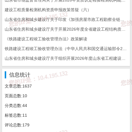
建设工程质量检测机构资质申报政策答疑（六）
山东省住房和城乡建设厅关于印发《加强房屋市政工程勘察全链条管理实施方案》的通知
山东省住房和城乡建设厅关于开展2026年度全省建设工程结构质量评价工作的通知
《铁路建设工程竣工验收管理办法》政策解读
铁路建设工程竣工验收管理办法（中华人民共和国交通运输部令2026年第12号）
山东省住房和城乡建设厅关于组织开展2026年度山东省工程建设泰山杯奖申报工作的通知
信息统计
文章总数:1637
页面总数:10
分类总数:44
标签总数:11
评论总数:179