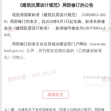
《建筑抗震设计规范》局部修订的公告
现批准国家标准《建筑抗震设计规范》（GB50011-201
0）局部修订的条文，自2024年8月1日起实施。标准名称修
改为《建筑抗震设计标准》，标准编号修改为GB/T50011-2
010。
局部修订的条文在住房城乡建设部门户网站（www.mo
hurd.gov.cn）公开，并刊登在近期出版的《工程建设标准
化》刊物上。
住房城乡建设部
2024年4月24日
阅读全文
下载：
《建筑抗震设计规范》
上一篇：
住建部关于发布国家标准《混凝土结构设计规范》局部修