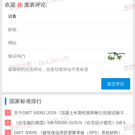
欢迎
你
发表评论:
国家标准排行
1
关于GB/T 50082-2024《混凝土长期性能和耐久性能试验方法标准》国家标准勘误的说明
2
《住宅项目规范》GB 55038-2025与《住宅设计规范》GB 50096-2011的对比及新增部分条文
3
GB/T 30595 《建筑保温用挤塑聚苯板（XPS）系统材料》新旧标准条款变化对比