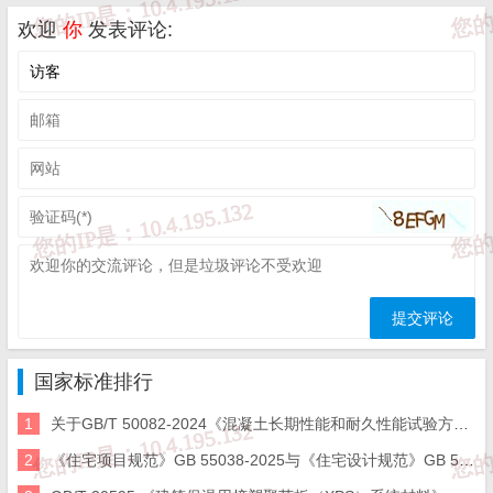
欢迎
你
发表评论:
国家标准排行
1
关于GB/T 50082-2024《混凝土长期性能和耐久性能试验方法标准》国家标准勘误的说明
2
《住宅项目规范》GB 55038-2025与《住宅设计规范》GB 50096-2011的对比及新增部分条文