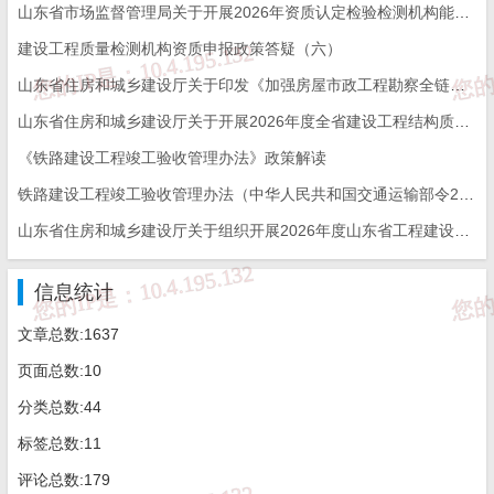
山东省市场监督管理局关于开展2026年资质认定检验检测机构能力验证工作的通知
建设工程质量检测机构资质申报政策答疑（六）
山东省住房和城乡建设厅关于印发《加强房屋市政工程勘察全链条管理实施方案》的通知
山东省住房和城乡建设厅关于开展2026年度全省建设工程结构质量评价工作的通知
《铁路建设工程竣工验收管理办法》政策解读
铁路建设工程竣工验收管理办法（中华人民共和国交通运输部令2026年第12号）
山东省住房和城乡建设厅关于组织开展2026年度山东省工程建设泰山杯奖申报工作的通知
信息统计
文章总数:1637
页面总数:10
分类总数:44
标签总数:11
评论总数:179