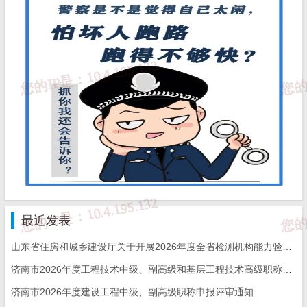
最近发表
山东省住房和城乡建设厅关于开展2026年度全省检测机构能力验证工作的通知
济南市2026年度工程技术中级、副高级和基层工程技术高级职称申报评审的通知
济南市2026年度建设工程中级、副高级职称申报评审通知