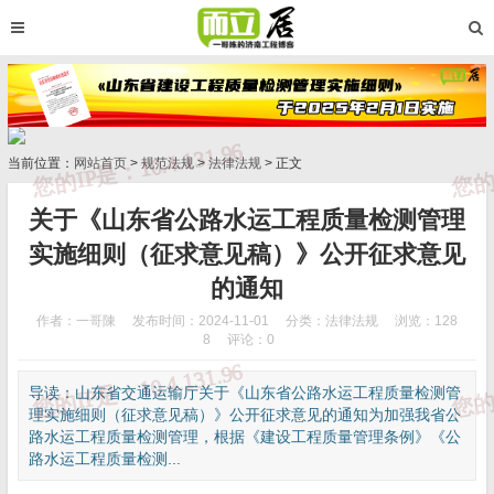
当前位置：
网站首页
>
规范法规
>
法律法规
> 正文
关于《山东省公路水运工程质量检测管理
实施细则（征求意见稿）》公开征求意见
的通知
作者：一哥陳
发布时间：2024-11-01
分类：
法律法规
浏览：128
8
评论：0
导读：山东省交通运输厅关于《山东省公路水运工程质量检测管
理实施细则（征求意见稿）》公开征求意见的通知为加强我省公
路水运工程质量检测管理，根据《建设工程质量管理条例》《公
路水运工程质量检测...