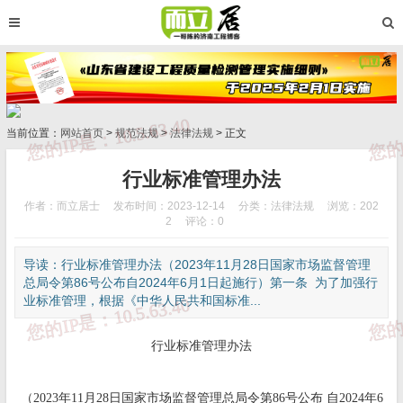
当前位置：
网站首页
>
规范法规
>
法律法规
> 正文
行业标准管理办法
作者：而立居士
发布时间：2023-12-14
分类：
法律法规
浏览：202
2
评论：0
导读：行业标准管理办法（2023年11月28日国家市场监督管理
总局令第86号公布自2024年6月1日起施行）第一条 为了加强行
业标准管理，根据《中华人民共和国标准...
行业标准管理办法
（2023年11月28日国家市场监督管理总局令第86号公布 自2024年6