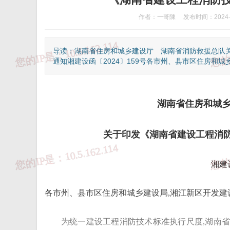
作者：一哥陳
发布时间：2024-1
导读：湖南省住房和城乡建设厅 湖南省消防救援总队关
通知湘建设函〔2024〕159号各市州、县市区住房和城乡建
湖南省住房和城
关于印发《湖南省建设工程消防技
湘建设
①、违法和不良信息举报热线：12377
②、
各市州、县市区住房和城乡建设局,湘江新区开发建设
为统一建设工程消防技术标准执行尺度,湖南