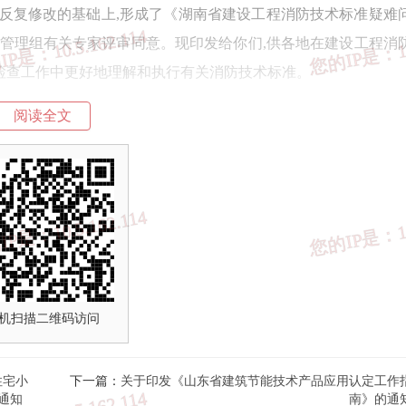
反复修改的基础上,形成了《湖南省建设工程消防技术标准疑难
标准规范管理组有关专家评审同意。现印发给你们,供各地在建设工程消
检查工作中更好地理解和执行有关消防技术标准。
阅读全文
(2024年版)》
湖南省住房和城乡建设厅 湖南省消防救援总
2024年10月23
机扫描二维码访问
住宅小
下一篇：
关于印发《山东省建筑节能技术产品应用认定工作
通知
南》的通