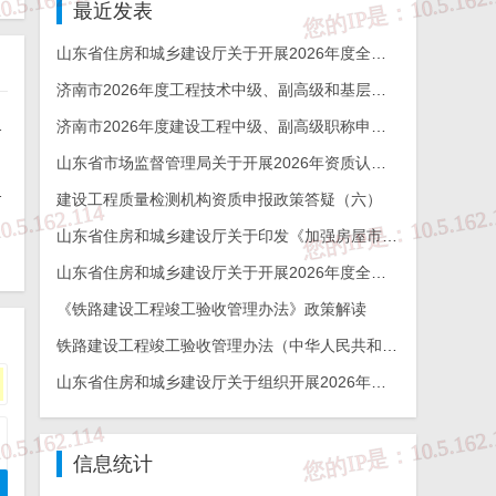
最近发表
山东省住房和城乡建设厅关于开展2026年度全省检测机构能力验证工作的通知
济南市2026年度工程技术中级、副高级和基层工程技术高级职称申报评审的通知
能力验证工作的通知
济南市2026年度建设工程中级、副高级职称申报评审通知
山东省市场监督管理局关于开展2026年资质认定检验检测机构能力验证工作的通知
杯奖申报工作的通知
建设工程质量检测机构资质申报政策答疑（六）
山东省住房和城乡建设厅关于印发《加强房屋市政工程勘察全链条管理实施方案》的通知
山东省住房和城乡建设厅关于开展2026年度全省建设工程结构质量评价工作的通知
《铁路建设工程竣工验收管理办法》政策解读
铁路建设工程竣工验收管理办法（中华人民共和国交通运输部令2026年第12号）
山东省住房和城乡建设厅关于组织开展2026年度山东省工程建设泰山杯奖申报工作的通知
信息统计