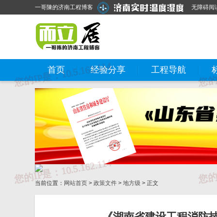
一哥陳的济南工程博客
无障碍阅
首页
经验分享
工程导航
当前位置：
网站首页
>
政策文件
>
地方级
> 正文
《湖南省建设工程消防技术