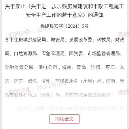
关于废止《关于进一步加强房屋建筑和市政工程施工
安全生产工作的若干意见》的通知
鲁建质安字〔2024〕5号
各市住房城乡建设局、城管局、发展改革委、科技局、财政
局、自然资源局、应急管理局、国资委、市场监督管理局、
金融监管分局、供电公司，济南、青岛、淄博、枣庄、东
营、济宁、威海、滨州、菏泽市水务（水利）局，济南、青
岛市园林和林业（绿化）局，济南市城乡交通运输局：
经研究，现将《关于进一步加强房屋建筑和市政工程
阅读全文
施工安全生产工作的若干意见》（鲁建发〔2020〕3号）废