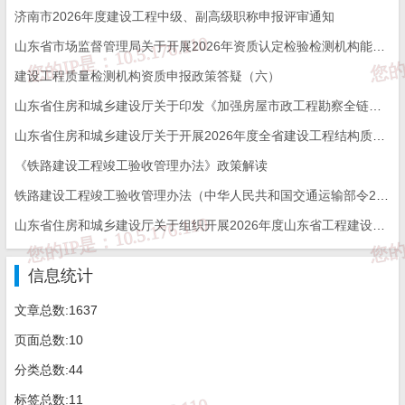
济南市2026年度建设工程中级、副高级职称申报评审通知
山东省市场监督管理局关于开展2026年资质认定检验检测机构能力验证工作的通知
建设工程质量检测机构资质申报政策答疑（六）
山东省住房和城乡建设厅关于印发《加强房屋市政工程勘察全链条管理实施方案》的通知
山东省住房和城乡建设厅关于开展2026年度全省建设工程结构质量评价工作的通知
《铁路建设工程竣工验收管理办法》政策解读
铁路建设工程竣工验收管理办法（中华人民共和国交通运输部令2026年第12号）
山东省住房和城乡建设厅关于组织开展2026年度山东省工程建设泰山杯奖申报工作的通知
信息统计
文章总数:1637
页面总数:10
分类总数:44
标签总数:11