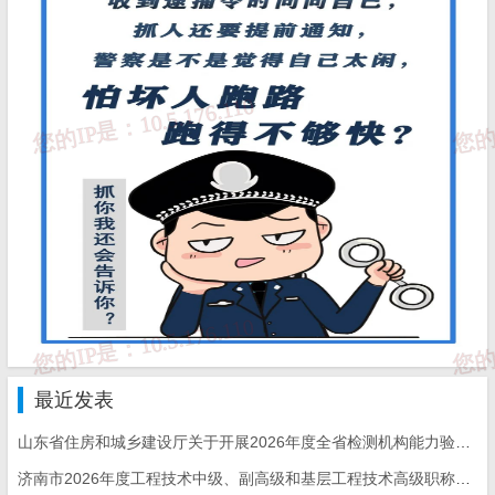
最近发表
山东省住房和城乡建设厅关于开展2026年度全省检测机构能力验证工作的通知
济南市2026年度工程技术中级、副高级和基层工程技术高级职称申报评审的通知