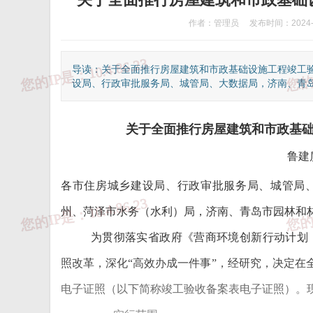
作者：管理员
发布时间：2024-1
导读：关于全面推行房屋建筑和市政基础设施工程竣工验
设局、行政审批服务局、城管局、大数据局，济南、青岛、
关于全面推行房屋建筑和市政基
鲁建
各市住房城乡建设局、行政审批服务局、城管局
州、菏泽市水务（水利）局，济南、青岛市园林和
为贯彻落实省政府《营商环境创新行动计划（2
照改革，深化“高效办成一件事”，经研究，决定在
电子证照（以下简称竣工验收备案表电子证照）。