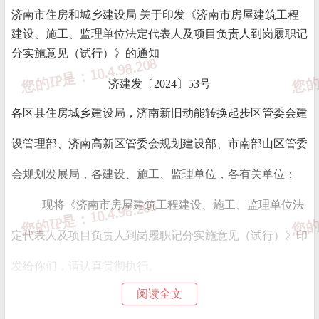
济南市住房和城乡建设局 关于印发《济南市房屋建筑工程
建设、施工、监理单位法定代表人及项目负责人到岗履职记
分实施意见（试行）》的通知
济建发〔2024〕53号
各区县住房城乡建设局，济南新旧动能转换起步区管委会建
设管理部、济南高新区管委会规划建设部、市南部山区管委
会规划发展局，各建设、施工、监理单位，各有关单位：
现将《济南市房屋建筑工程建设、施工、监理单位法
定代表人及项目负责人到岗履职记分实施意见（试行）》印
发给你们，请认真贯彻执行。
阅读全文