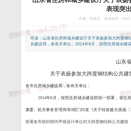
表现突
作者：管理员
发布时间：2025-0
导读：山东省住房和城乡建设厅关于表扬参加大跨度钢
乡建设局，各有关单位：2024年8月，按照住房城乡建设
山东
关于表扬参加大跨度钢结构公共建
各市住房城乡建设局，各有关单位：
2024年8月，按照住房城乡建设部统一部署，省
①、违法和不良信息举报热线：12377
②、
康委、机关事务管理局等9部门印发《关于转发建办质函〔2
部署各市组织辖内甲级设计单位对大跨度钢结构公共建筑