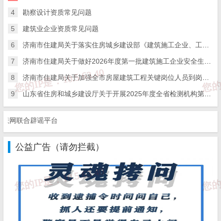
4
勘察设计资质常见问题
5
建筑业企业资质常见问题
6
济南市住建局关于落实住房城乡建设部《建筑施工企业、工程项目安全生产管理机构设置及安全生产管理人员配备办法》的通知
7
济南市住建局关于做好2026年度第一批建筑施工企业安全生产管理人员考试报名工作的通知
8
济南市住建局关于加强全市房屋建筑工程关键岗位人员到岗履职数字化监管的通知
9
山东省住房和城乡建设厅关于开展2025年度全省检测机构第二次能力验证工作的通知
网联合辟谣平台
公益广告（请勿拦截）