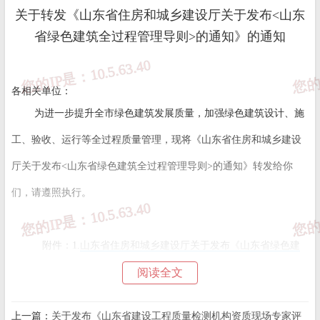
关于转发《山东省住房和城乡建设厅关于发布<山东
省绿色建筑全过程管理导则>的通知》的通知
各相关单位：
为进一步提升全市绿色建筑发展质量，加强绿色建筑设计、施
工、验收、运行等全过程质量管理，现将《山东省住房和城乡建设
厅关于发布<山东省绿色建筑全过程管理导则>的通知》转发给你
们，请遵照执行。
附件：1.
山东省住房和城乡建设厅关于发布《山东省绿色建
筑全过程管理导则》的通知.pdf
阅读全文
2.
绿色建筑性能评价报告.docx
上一篇：
关于发布《山东省建设工程质量检测机构资质现场专家评