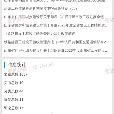
建设工程质量检测机构资质申报政策答疑（六）
山东省住房和城乡建设厅关于印发《加强房屋市政工程勘察全链条管理实施方案》的通知
山东省住房和城乡建设厅关于开展2026年度全省建设工程结构质量评价工作的通知
《铁路建设工程竣工验收管理办法》政策解读
铁路建设工程竣工验收管理办法（中华人民共和国交通运输部令2026年第12号）
山东省住房和城乡建设厅关于组织开展2026年度山东省工程建设泰山杯奖申报工作的通知
信息统计
文章总数:1637
页面总数:10
分类总数:44
标签总数:11
评论总数:179