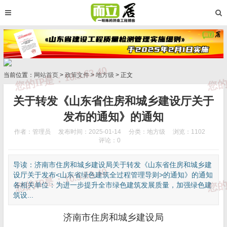
当前位置：
网站首页
>
政策文件
>
地方级
> 正文
关于转发《山东省住房和城乡建设厅关于
发布的通知》的通知
作者：管理员
发布时间：2025-01-14
分类：
地方级
浏览：1102
评论：0
导读：济南市住房和城乡建设局关于转发《山东省住房和城乡建
设厅关于发布<山东省绿色建筑全过程管理导则>的通知》的通知
各相关单位：为进一步提升全市绿色建筑发展质量，加强绿色建
筑设...
济南市住房和城乡建设局