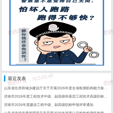
最近发表
山东省住房和城乡建设厅关于开展2026年度全省检测机构能力验证工作的通知
济南市2026年度工程技术中级、副高级和基层工程技术高级职称申报评审的通知
济南市2026年度建设工程中级、副高级职称申报评审通知
山东省市场监督管理局关于开展2026年资质认定检验检测机构能力验证工作的通知