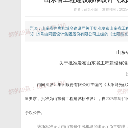
作者：政策小编
发布时间：2025-0
导读：山东省住房和城乡建设厅关于批准发布山东省工程
5】19号由同圆设计集团股份有限公司主编的《太阳能光
山东
关于批准发布山东省工程建设标准
由同圆设计集团股份有限公司主编的《太阳能光伏发
量要求，批准为山东省工程建设标准设计，自2025年6月1
①、违法和不良信息举报热线：12377
②、
予以公告。
该项标准设计由山东省住房和城乡建设厅负责管理