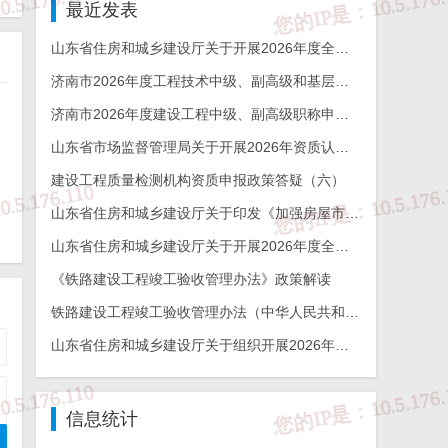
最近发表
山东省住房和城乡建设厅关于开展2026年度全省检测机构能力验证工作的通知
济南市2026年度工程技术中级、副高级和基层工程技术高级职称申报评审的通知
济南市2026年度建设工程中级、副高级职称申报评审通知
山东省市场监督管理局关于开展2026年资质认定检验检测机构能力验证工作的通知
建设工程质量检测机构资质申报政策答疑（六）
山东省住房和城乡建设厅关于印发《加强房屋市政工程勘察全链条管理实施方案》的通知
山东省住房和城乡建设厅关于开展2026年度全省建设工程结构质量评价工作的通知
《铁路建设工程竣工验收管理办法》政策解读
铁路建设工程竣工验收管理办法（中华人民共和国交通运输部令2026年第12号）
山东省住房和城乡建设厅关于组织开展2026年度山东省工程建设泰山杯奖申报工作的通知
信息统计