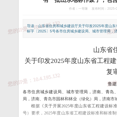
作者：一哥陳
发布时间：2025-0
导读：山东省住房和城乡建设厅关于印发2025年度山
标字〔2025〕5号各市住房城乡建设局、城市管理局，济
山东省
关于印发2025年度山东省工程
复
鲁建
各市住房城乡建设局、城市管理局，济南、青岛
①、违法和不良信息举报热线：12377
局，济南、青岛市园林和林业（绿化）局，济南市
根据《关于开展2025年度山东省工程建设标
号）要求，2025年度山东省工程建设标准和标准