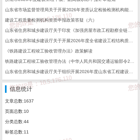
山东省市场监督管理局关于开展2026年资质认定检验检测机构能力验证工作的通知
建设工程质量检测机构资质申报政策答疑（六）
山东省住房和城乡建设厅关于印发《加强房屋市政工程勘察全链条管理实施方案》的通知
山东省住房和城乡建设厅关于开展2026年度全省建设工程结构质量评价工作的通知
《铁路建设工程竣工验收管理办法》政策解读
铁路建设工程竣工验收管理办法（中华人民共和国交通运输部令2026年第12号）
山东省住房和城乡建设厅关于组织开展2026年度山东省工程建设泰山杯奖申报工作的通知
信息统计
文章总数:1637
页面总数:10
分类总数:44
标签总数:11