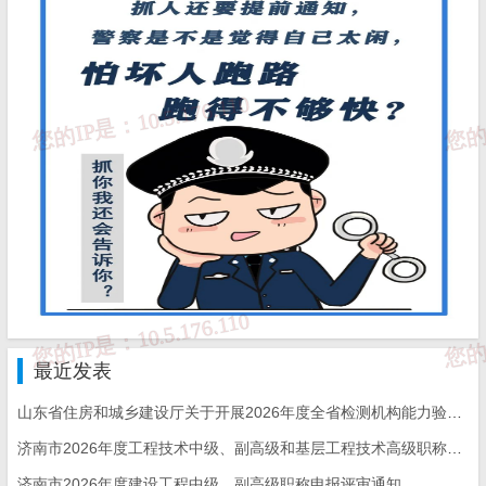
最近发表
山东省住房和城乡建设厅关于开展2026年度全省检测机构能力验证工作的通知
济南市2026年度工程技术中级、副高级和基层工程技术高级职称申报评审的通知
济南市2026年度建设工程中级、副高级职称申报评审通知