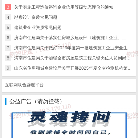
3
关于实施工程造价咨询企业信用等级动态评价的通知
4
勘察设计资质常见问题
5
建筑业企业资质常见问题
6
济南市住建局关于落实住房城乡建设部《建筑施工企业、工程项目安全生产管理机构设置及安全生产管理人员配备办法》的通知
7
济南市住建局关于做好2026年度第一批建筑施工企业安全生产管理人员考试报名工作的通知
8
济南市住建局关于加强全市房屋建筑工程关键岗位人员到岗履职数字化监管的通知
9
山东省住房和城乡建设厅关于开展2025年度全省检测机构第二次能力验证工作的通知
互联网联合辟谣平台
公益广告（请勿拦截）