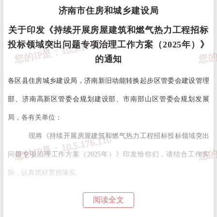
济南市住房和城乡建设局
关于印发《持续开展房屋建筑和燃气热力工程招标
投标领域突出问题专项治理工作方案（2025年）》
的通知
各区县住房城乡建设局，济南新旧动能转换起步区管委会建设管理
部、济南高新区管委会规划建设部、市南部山区管委会规划发展
局，各有关单位：
现将《持续开展房屋建筑和燃气热力工程招标投标领域突出
问题专项治理工作方案（2025年）》印发给你们，请结合工作实
际，认真抓好贯彻落实。
阅读全文
济南市住房和城乡建设局