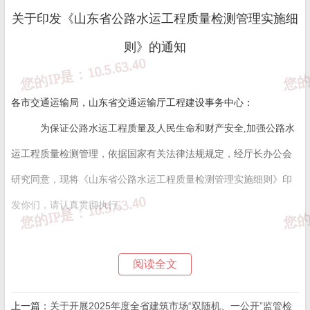
关于印发《山东省公路水运工程质量检测管理实施细
则》的通知
各市交通运输局，山东省交通运输厅工程建设事务中心：
为保证公路水运工程质量及人民生命和财产安全,加强公路水
运工程质量检测管理，依据国家有关法律法规规定，经厅长办公会
研究同意，现将《山东省公路水运工程质量检测管理实施细则》印
发你们，请认真贯彻执行。
阅读全文
山东省交通运输厅
2025年6月25日
上一篇：
关于开展2025年度全省建筑市场“双随机、一公开”监管检