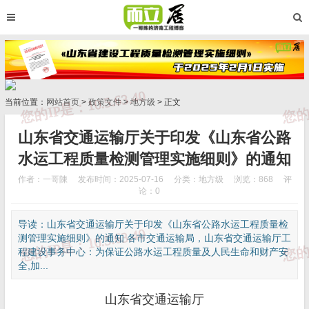
当前位置：
网站首页
>
政策文件
>
地方级
> 正文
山东省交通运输厅关于印发《山东省公路
水运工程质量检测管理实施细则》的通知
作者：一哥陳
发布时间：2025-07-16
分类：
地方级
浏览：868
评
论：0
导读：山东省交通运输厅关于印发《山东省公路水运工程质量检
测管理实施细则》的通知 各市交通运输局，山东省交通运输厅工
程建设事务中心：为保证公路水运工程质量及人民生命和财产安
全,加...
山东省交通运输厅