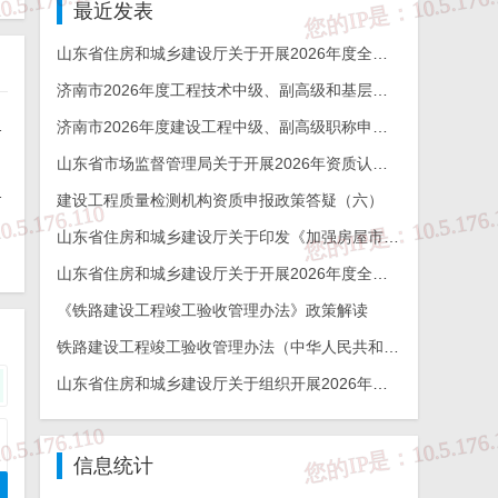
最近发表
山东省住房和城乡建设厅关于开展2026年度全省检测机构能力验证工作的通知
济南市2026年度工程技术中级、副高级和基层工程技术高级职称申报评审的通知
能力验证工作的通知
济南市2026年度建设工程中级、副高级职称申报评审通知
社
山东省市场监督管理局关于开展2026年资质认定检验检测机构能力验证工作的通知
杯奖申报工作的通知
放
建设工程质量检测机构资质申报政策答疑（六）
山东省住房和城乡建设厅关于印发《加强房屋市政工程勘察全链条管理实施方案》的通知
山东省住房和城乡建设厅关于开展2026年度全省建设工程结构质量评价工作的通知
《铁路建设工程竣工验收管理办法》政策解读
铁路建设工程竣工验收管理办法（中华人民共和国交通运输部令2026年第12号）
山东省住房和城乡建设厅关于组织开展2026年度山东省工程建设泰山杯奖申报工作的通知
。
信息统计