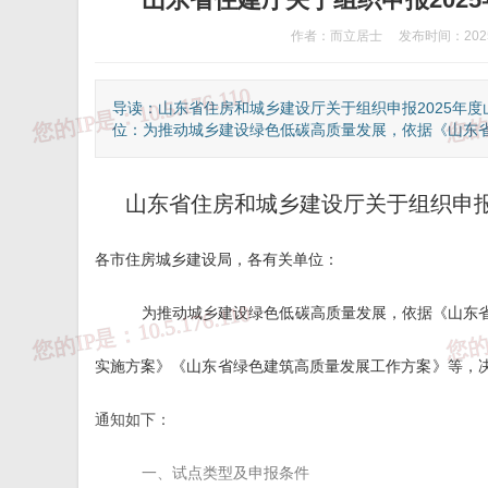
作者：而立居士
发布时间：2025
导读：山东省住房和城乡建设厅关于组织申报2025年
位：为推动城乡建设绿色低碳高质量发展，依据《山东省城
山东省住房和城乡建设厅关于组织申报
各市住房城乡建设局，各有关单位：
为推动城乡建设绿色低碳高质量发展，依据《山东
实施方案》《山东省绿色建筑高质量发展工作方案》等，决
通知如下：
一、试点类型及申报条件