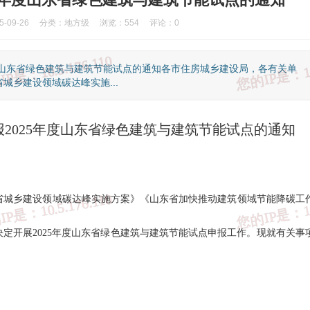
-09-26
分类：
地方级
浏览：554
评论：0
度山东省绿色建筑与建筑节能试点的通知各市住房城乡建设局，各有关单
乡建设领域碳达峰实施...
2025年度山东省绿色建筑与建筑节能试点的通知
省城乡建设领域碳达峰实施方案》《山东省加快推动建筑领域节能降碳工
定开展2025年度山东省绿色建筑与建筑节能试点申报工作。现就有关事