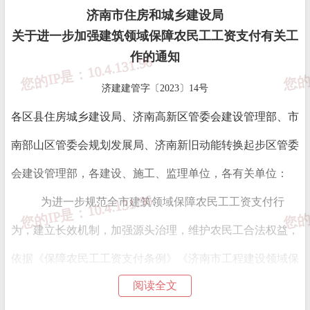
济南市住房和城乡建设局
关于进一步加强建筑领域保障农民工工资支付有关工
作的通知
济建建管字〔2023〕14号
各区县住房城乡建设局、济南高新区管委会建设管理部、市
南部山区管委会规划发展局、济南新旧动能转换起步区管委
会建设管理部，
各建设、施工、监理单位，各有关单位：
为进一步规范全市建筑领域保障农民工工资支付行
为，建立长效机制，加强源头治理，维护农民工合法权益，
依据《保障农民工工资支付条例》《济南市工程建设领域保
阅读全文
障农民工工资支付办法》等有关规定，现通知如下：