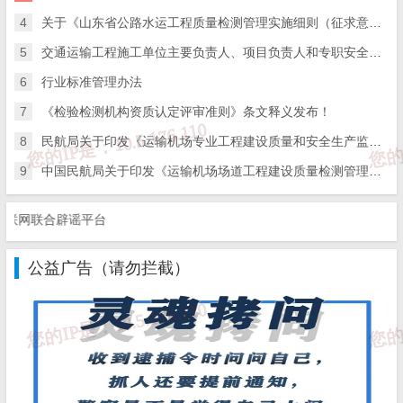
资质认定告知承诺实施办法（试行）》等的相关规定，对于采用告
4
关于《山东省公路水运工程质量检测管理实施细则（征求意见稿）》公开征求意见的通知
知承诺程序实施资质认定的，对检验检测机构承诺内容是否属实进
行现场核查的内容与程序，应当符合本准则的相关规定。
5
交通运输工程施工单位主要负责人、项目负责人和专职安全生产管理人员安全生产考核管理办法
6
行业标准管理办法
第六条
资质认定技术评审工作应当坚持统一规范、客观公正、科
学准确、公平公开、便利高效的原则。
7
《检验检测机构资质认定评审准则》条文释义发布！
8
民航局关于印发《运输机场专业工程建设质量和安全生产监督检查实施细则》的通知
9
中国民航局关于印发《运输机场场道工程建设质量检测管理办法》的通知
第二章
评审内容与要求
第七条
资质认定技术评审内容包括：对检验检测机构主体、人
网联合辟谣平台
员、场所环境、设备设施和管理体系等方面是否符合资质认定要求
的审查。
公益广告（请勿拦截）
第八条
检验检测机构应当是依法成立并能够承担相应法律责任的
法人或者其他组织。
（一）检验检测机构或者其所在的组织应当有明确的法律地位，
对其出具的检验检测数据、结果负责，并承担法律责任。不具备独
立法人资格的检验检测机构应当经所在法人单位授权。