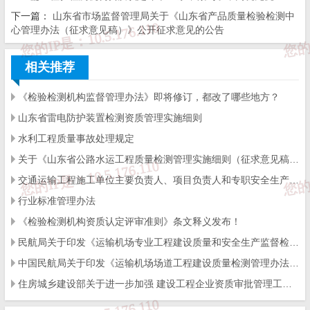
下一篇：
山东省市场监督管理局关于《山东省产品质量检验检测中
心管理办法（征求意见稿）》公开征求意见的公告
相关推荐
检验检测机构资质认定评审准则
《检验检测机构监督管理办法》即将修订，都改了哪些地方？
山东省雷电防护装置检测资质管理实施细则
第一章 总则
水利工程质量事故处理规定
第一条
依照《中华人民共和国计量法》及其实施细则、《中华人
关于《山东省公路水运工程质量检测管理实施细则（征求意见稿）》公开征求意见的通知
民共和国认证认可条例》等法律、行政法规的规定，为依法实施
交通运输工程施工单位主要负责人、项目负责人和专职安全生产管理人员安全生产考核管理办法
《检验检测机构资质认定管理办法》相关资质认定技术评审要求，
行业标准管理办法
制定本准则。
《检验检测机构资质认定评审准则》条文释义发布！
第二条
在中华人民共和国境内开展检验检测机构资质认定技术评
民航局关于印发《运输机场专业工程建设质量和安全生产监督检查实施细则》的通知
审（含告知承诺核查，下同）工作，应当遵守本准则。
中国民航局关于印发《运输机场场道工程建设质量检测管理办法》的通知
第三条
本准则所称检验检测机构，是指依照《检验检测机构资质
住房城乡建设部关于进一步加强 建设工程企业资质审批管理工作的通知
认定管理办法》的相关规定，依法成立，依据相关标准或者技术规