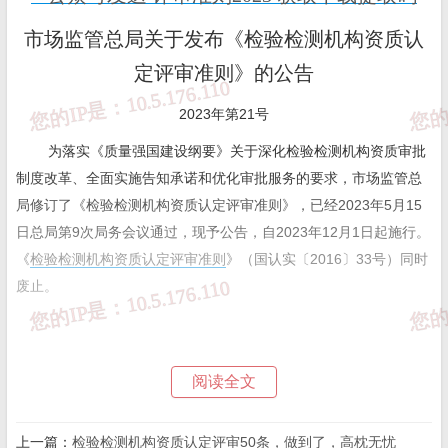
市场监管总局关于发布《检验检测机构
资质认
定评审准则》的公告
2023
21
年第
号
为落实《质量强国建设纲要》关于深化检验检测机构资质审批
制度改革、全面实施告知承诺和优化审批服务的要求，市场监管总
2023
5
15
局修订了《检验检测机构资质认定评审准则》，已经
年
月
9
2023
12
1
日总局第
次局务会议通过，现予公告，自
年
月
日起施行。
2016
33
《
检验检测机构资质认定评审准则
》（国认实〔
〕
号）同时
废止。
阅读全文
市场监管总局
2023
5
30
年
月
日
上一篇：
检验检测机构资质认定评审50条，做到了，高枕无忧