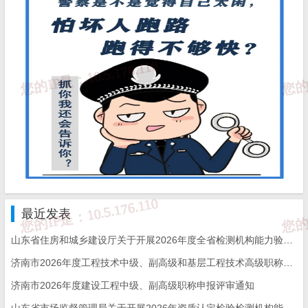
（二）检验检测机构应当以公开方式对其遵守法定要求、独立公
正从业、履行社会责任、严守诚实信用等情况进行自我承诺。
（三）检验检测机构应当独立于其出具的检验检测数据、结果所
涉及的利益相关方，不受任何可能干扰其技术判断的因素影响，保
证检验检测数据、结果公正准确、可追溯。
（四）检验检测机构及其人员应当对其在检验检测活动中所知悉
的国家秘密、商业秘密负有保密义务，并制定实施相应的保密措
施。
第九条
检验检测机构应当具有与其从事检验检测活动相适应的检
验检测技术人员和管理人员。
最近发表
（一）检验检测机构与其人员建立劳动关系应当符合《中华人民
山东省住房和城乡建设厅关于开展2026年度全省检测机构能力验证工作的通知
共和国劳动法》《中华人民共和国劳动合同法》的有关规定，法
济南市2026年度工程技术中级、副高级和基层工程技术高级职称申报评审的通知
律、行政法规对检验检测人员执业资格或者禁止从业另有规定的，
济南市2026年度建设工程中级、副高级职称申报评审通知
依照其规定。
山东省市场监督管理局关于开展2026年资质认定检验检测机构能力验证工作的通知