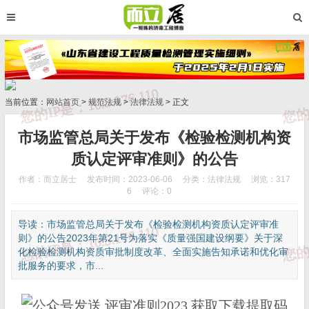
当前位置：
网站首页
>
规范法规
>
法律法规
> 正文
市场监管总局关于发布《检验检测机构资
质认定评审准则》的公告
作者：而立居士
发布时间：2023-06-06
分类：
法律法规
浏览：317
6
评论：0
导读：市场监管总局关于发布《检验检测机构资质认定评审准
则》的公告2023年第21号为落实《质量强国建设纲要》关于深
化检验检测机构资质审批制度改革、全面实施告知承诺和优化审
批服务的要求，市...