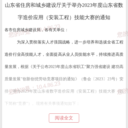
山东省住房和城乡建设厅关于举办2023年度山东省数
字造价应用（安装工程）技能大赛的通知
各市住房城乡建设局，各有关单位：
为深入贯彻落实人才强国战略，进一步培养和选拔全省工程
造价行业高技能人才，全面提高从业人员技能水平，持续推进高质
量发展，根据《关于公布2023年度山东省职工“聚力强省建设 建功高
质量发展”创新创优劳动竞赛项目的通知》（鲁会〔2023〕23号）安
排，举办2023年度山东省数字造价应用（安装工程）技能大赛（以
下简称“竞赛”）。现将有关事项通知如下：
一、竞赛组织和内容
阅读全文