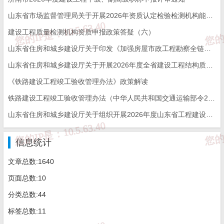
山东省市场监督管理局关于开展2026年资质认定检验检测机构能力验证工作的通知
建设工程质量检测机构资质申报政策答疑（六）
山东省住房和城乡建设厅关于印发《加强房屋市政工程勘察全链条管理实施方案》的通知
山东省住房和城乡建设厅关于开展2026年度全省建设工程结构质量评价工作的通知
《铁路建设工程竣工验收管理办法》政策解读
铁路建设工程竣工验收管理办法（中华人民共和国交通运输部令2026年第12号）
山东省住房和城乡建设厅关于组织开展2026年度山东省工程建设泰山杯奖申报工作的通知
信息统计
文章总数:1640
页面总数:10
分类总数:44
标签总数:11