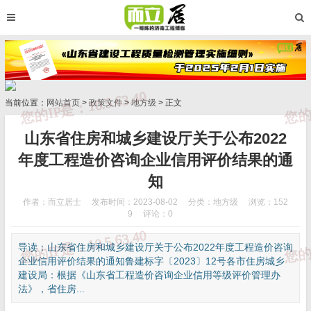
当前位置：
网站首页
>
政策文件
>
地方级
> 正文
山东省住房和城乡建设厅关于公布2022
年度工程造价咨询企业信用评价结果的通
知
作者：而立居士
发布时间：2023-08-02
分类：
地方级
浏览：152
9
评论：0
导读：山东省住房和城乡建设厅关于公布2022年度工程造价咨询
企业信用评价结果的通知鲁建标字〔2023〕12号各市住房城乡
建设局：根据《山东省工程造价咨询企业信用等级评价管理办
法》，省住房...