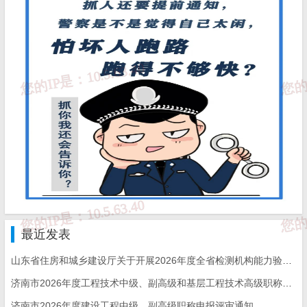
最近发表
山东省住房和城乡建设厅关于开展2026年度全省检测机构能力验证工作的通知
济南市2026年度工程技术中级、副高级和基层工程技术高级职称申报评审的通知
济南市2026年度建设工程中级、副高级职称申报评审通知