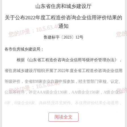
山东省住房和城乡建设厅
关于公布2022年度工程造价咨询企业信用评价结果的
通知
鲁建标字〔2023〕12号
各市住房城乡建设局：
根据《山东省工程造价咨询企业信用等级评价管理办法》，
省住房城乡建设厅组织开展了
2022年度全省工程造价咨询企业信用
等级评价，全省83
8
家企业自愿申报参加，经主管部门审核、认定、
公示等程序，评定
AAA级企业130家，AA级企业150家，A级企业55
0
家，
B级企业8家。具体情况详见附件。本信用评价结果全省通用，
各级住房城乡建设主管部门要按《山东省工程造价咨询企业信用等
阅读全文
级评价管理办法》要求，强化评价结果运用，进一步规范市场秩