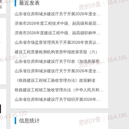
随
最近发表
知
山东省住房和城乡建设厅关于开展2026年度全省检测机构能力验证工作的通知
济南市2026年度工程技术中级、副高级和基层工程技术高级职称申报评审的通知
济南市2026年度建设工程中级、副高级职称申报评审通知
能力验证工作的通知
山东省市场监督管理局关于开展2026年资质认定检验检测机构能力验证工作的通知
建设工程质量检测机构资质申报政策答疑（六）
杯奖申报工作的通知
山东省住房和城乡建设厅关于印发《加强房屋市政工程勘察全链条管理实施方案》的通知
山东省住房和城乡建设厅关于开展2026年度全省建设工程结构质量评价工作的通知
《铁路建设工程竣工验收管理办法》政策解读
铁路建设工程竣工验收管理办法（中华人民共和国交通运输部令2026年第12号）
山东省住房和城乡建设厅关于组织开展2026年度山东省工程建设泰山杯奖申报工作的通知
信息统计