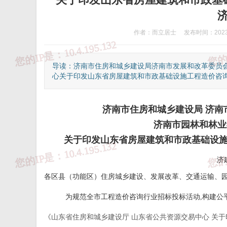
作者：而立居士
发布时间：2023-
导读：济南市住房和城乡建设局济南市发展和改革委员
心关于印发山东省房屋建筑和市政基础设施工程造价咨询服
济南市住房和城乡建设局 济南
济南市园林和林业
关于印发山东省房屋建筑和市政基础设
济
各区县（功能区）住房城乡建设、发展改革、交通运输、
①、违法和不良信息举报热线：12377
②、
为规范全市工程造价咨询行业招标投标活动,构建公
《山东省住房和城乡建设厅 山东省公共资源交易中心 关