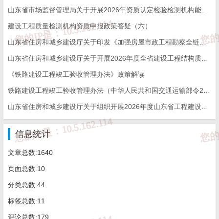
山东省市场监督管理局关于开展2026年资质认定检验检测机构能力验证工作的通知
建设工程质量检测机构资质申报政策答疑（六）
山东省住房和城乡建设厅关于印发《加强房屋市政工程勘察全链条管理实施方案》的通知
山东省住房和城乡建设厅关于开展2026年度全省建设工程结构质量评价工作的通知
《铁路建设工程竣工验收管理办法》政策解读
铁路建设工程竣工验收管理办法（中华人民共和国交通运输部令2026年第12号）
山东省住房和城乡建设厅关于组织开展2026年度山东省工程建设泰山杯奖申报工作的通知
信息统计
文章总数:1640
页面总数:10
分类总数:44
标签总数:11
评论总数:179