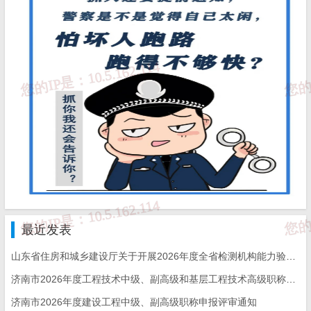
最近发表
山东省住房和城乡建设厅关于开展2026年度全省检测机构能力验证工作的通知
济南市2026年度工程技术中级、副高级和基层工程技术高级职称申报评审的通知
济南市2026年度建设工程中级、副高级职称申报评审通知