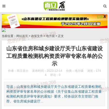
当前位置：
网站首页
>
政策文件
>
地方级
> 正文
山东省住房和城乡建设厅关于山东省建设
工程质量检测机构资质评审专家名单的公
示
作者：而立居士
发布时间：2023-12-14
分类：
地方级
浏览：174
4
评论：0
导读：山东省住房和城乡建设厅关于山东省建设工程质量检测机
构资质评审专家名单的公示根据《关于征集山东省建设工程质量
检测机构资质评审专家的通知》要求，经各设区市主管部门推
荐、省住房城乡建设厅...