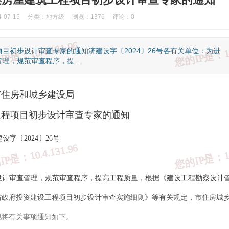
07-15
分类：
地方级
浏览：1376
评论：0
目初步设计审查专家的通知济建设字〔2024〕26号各有关单位：为进
，规范审查程序，提...
市住房和城乡建设局
工程项目初步设计审查专家的通知
设字〔2024〕26号
设计审查管理，规范审查程序，提高工程质量，根据《建设工程勘察设计
省政府投资建设工程项目初步设计审查实施细则》等有关规定，市住房城
现将有关事项通知如下。