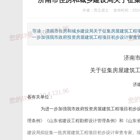
作者：而立居士
发布时间：2024-
导读：济南市住房和城乡建设局关于征集房屋建筑工程项
一步加强我市政府投资房屋建筑工程项目初步设计审查管理
济南
关于征集房屋建筑
济建
各有关单位：
为进一步加强我市政府投资房屋建筑工程项目初步
理条例》《山东省建设工程勘察设计管理条例》和《山东
建设局拟征集一批房屋建筑工程项目初步设计审查专家。