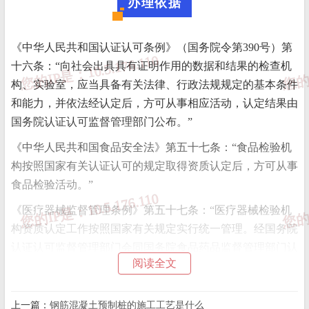
办理依据
《中华人民共和国认证认可条例》（国务院令第390号）第
十六条：“向社会出具具有证明作用的数据和结果的检查机
构、实验室，应当具备有关法律、行政法规规定的基本条件
和能力，并依法经认定后，方可从事相应活动，认定结果由
国务院认证认可监督管理部门公布。”
《中华人民共和国食品安全法》第五十七条：“食品检验机
构按照国家有关认证认可的规定取得资质认定后，方可从事
食品检验活动。”
《医疗器械监督管理条例》第五十七条：“医疗器械检验机
构资质认定工作按照国家有关规定实行统一管理。经国务院
认证认可监督管理部门会同国务院食品药品监督管理部门认
阅读全文
定的检验机构，方可对医疗器械实施检验。
上一篇：
钢筋混凝土预制桩的施工工艺是什么