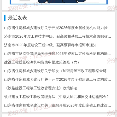
最近发表
山东省住房和城乡建设厅关于开展2026年度全省检测机构能力验证工作的通知
济南市2026年度工程技术中级、副高级和基层工程技术高级职称申报评审的通知
济南市2026年度建设工程中级、副高级职称申报评审通知
山东省市场监督管理局关于开展2026年资质认定检验检测机构能力验证工作的通知
建设工程质量检测机构资质申报政策答疑（六）
山东省住房和城乡建设厅关于印发《加强房屋市政工程勘察全链条管理实施方案》的通知
山东省住房和城乡建设厅关于开展2026年度全省建设工程结构质量评价工作的通知
《铁路建设工程竣工验收管理办法》政策解读
铁路建设工程竣工验收管理办法（中华人民共和国交通运输部令2026年第12号）
山东省住房和城乡建设厅关于组织开展2026年度山东省工程建设泰山杯奖申报工作的通知