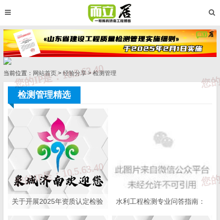
当前位置：
网站首页
>
经验分享
>
检测管理
检测管理精选
关于开展2025年资质认定检验
水利工程检测专业问答指南：
检测机构能力验证工作的通知
20个高频问题全解析