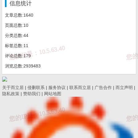
信息统计
文章总数:1640
页面总数:10
分类总数:44
标签总数:11
评论总数:179
浏览总数:2939483
关于而立居
|
侵删联系
|
服务协议
|
联系而立居
|
广告合作
|
而立声明
|
隐私政策
|
赞助我们
|
网站地图