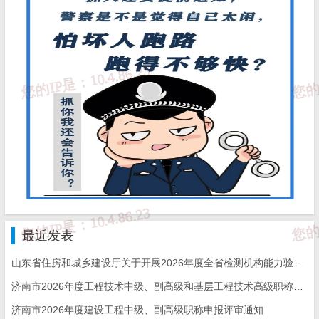
各省级住房城乡建设主管部门要于每年12月底前向住房
城乡建设部报送本地区开展企业资质动态核查工作情况。
住房城乡建设部办公厅
2024年10月29日
来源：
住建部
免 责 告 知
最近发表
一、本站发布的内容（包括原创及转载自互联网的文字，图
山东省住房和城乡建设厅关于开展2026年度全省检测机构能力验证工作的通知
片等资料）版权归作者所有，本站仅供大家学习与参考，请
勿使用于商业用途。如需作商业用途，请与原作者联系。如
济南市2026年度工程技术中级、副高级和基层工程技术高级职称申报评审的通知
未经作者同意，用作商业用途或匿名转载，产生的一切后果
将由您自己承担!作者有权利追究侵权者法律责任；

济南市2026年度建设工程中级、副高级职称申报评审通知
二、著作权人发现本站有侵害其合法权益的内容或作品，请