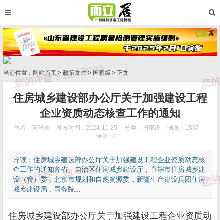
当前位置：
网站首页
>
政策文件
>
国家级
> 正文
住房城乡建设部办公厅关于加强建设工程
企业资质动态核查工作的通知
作者：管理员
发布时间：2024-11-25
分类：
国家级
浏览：1557
评论：0
导读：住房城乡建设部办公厅关于加强建设工程企业资质动态核
查工作的通知各省、自治区住房城乡建设厅，直辖市住房城乡建
设（管）委，北京市规划和自然资源委，新疆生产建设兵团住房
城乡建设局，国务院...
住房城乡建设部办公厅关于加强建设工程企业资质动