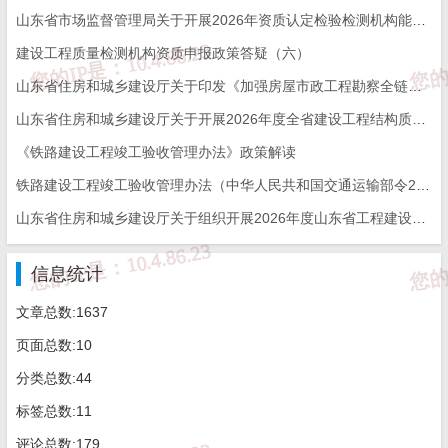
及时联系我们给出内容所在的网址，并提供相关证明资料，
山东省市场监督管理局关于开展2026年资质认定检验检测机构能力验证工作的通知
在收到相关投诉后，我们会第一时间给予处理；

三、本站发布的软件仅提供给大家学习测试，请诸位用户使
建设工程质量检测机构资质申报政策答疑（六）
用正版软件，不得商用；

四、本站的文字及图片资料允许您复制、转载和传播，转载
山东省住房和城乡建设厅关于印发《加强房屋市政工程勘察全链条管理实施方案》的通知
时请您务必先跟我们联系并注明来源；

五、免责声明方:而立居（2li.xyz）、济南工程（微信公众
山东省住房和城乡建设厅关于开展2026年度全省建设工程结构质量评价工作的通知
号jngc2018）;

六、联系方式：☎
19228663320
或者发邮件至
c@2li.xyz
《铁路建设工程竣工验收管理办法》政策解读
七、补充：
而立声明
、
服务协议
、
隐私政策
、
侵删联系
。
铁路建设工程竣工验收管理办法（中华人民共和国交通运输部令2026年第12号）
山东省住房和城乡建设厅关于组织开展2026年度山东省工程建设泰山杯奖申报工作的通知
信息统计
文章总数:1637
页面总数:10
分类总数:44
标签总数:11
评论总数:179