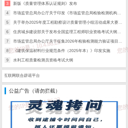
3
新版《质量管理体系认证规则》发布
注“资质异常”的企业，经复核仍不符合资质标准的，在全国
4
市场监管总局办公厅关于印发《市场监管总局检验检测机构资质认定评审人员管理办法实施细则》的通知
平台上集中公示。
5
关于举办2025年度工程勘察设计质量管理小组活动成果大赛的通知
三、核查结果应用
6
住房城乡建设部关于发布全国监理工程师职业资格考试大纲（2026年版）的公告
7
市场监管总局办公厅关于征集2026年检验检测能力验证项目的函
（一）对被标注“资质异常”以及发生工程质量安全责任
事故，存在拖欠农民工工资、转包、违法分包、允许其他单
8
《建筑保温材料行业规范条件（2025年本）》印发实施
位或者个人以本单位名义承揽工程、在资质申请中弄虚作假
9
水利工程质量检测员资格考试大纲
等违法违规行为的企业实施重点监管。住房城乡建设主管部
联网联合辟谣平台
门应当对上述企业承揽的工程项目加强日常监督检查，增加
检查频次，发现违法违规行为的及时予以处理。
公益广告（请勿拦截）
（二）被标注“资质异常”的企业，在被标注期间不得申
请建设工程企业资质许可事项。
（三）工程建设单位应当结合实际，审慎选择被标
注“资质异常”的企业承揽工程。