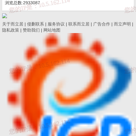
目（参数）只允许在进出口商品检验领域申请。
浏览总数:2933087
8.
纳入能力项目库的标准、技术规范需满足哪些条件？
关于而立居
|
侵删联系
|
服务协议
|
联系而立居
|
广告合作
|
而立声明
|
答：纳入能力项目库的标准、技术规范，一般需满足以下条
隐私政策
|
赞助我们
|
网站地图
件：
一是从内容看，应当对检验检测项目/参数及检验检测方法作
出具体规定。单纯管理类、计算类、限值类以及针对生产企业的检
查要求等非检验检测项目/参数的标准、技术规范，原则上不纳入能
力项目库。
二是从类型看，应当为国家标准、行业标准；国际标准化组
织(ISO)、国际电工委员会(IEC)、国际电信联盟(ITU)发布的国际标
准；国务院有关部门以文件、技术规范等形式发布和指定的检验检