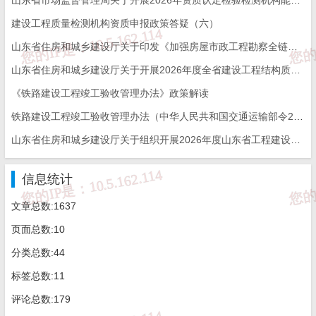
测机构资质认定（CMA）。
建设工程质量检测机构资质申报政策答疑（六）
7.
检验检测机构申请资质认定时，发现拟申请的检测领域与
山东省住房和城乡建设厅关于印发《加强房屋市政工程勘察全链条管理实施方案》的通知
山东省住房和城乡建设厅关于开展2026年度全省建设工程结构质量评价工作的通知
库内标准所属领域不对应，应当如何办理？
《铁路建设工程竣工验收管理办法》政策解读
答：一些标准可能同时适用“一单一库”的多个领域，因此在
铁路建设工程竣工验收管理办法（中华人民共和国交通运输部令2026年第12号）
某一个领域的库内标准可根据其实际适用范围跨领域申请使用。检
山东省住房和城乡建设厅关于组织开展2026年度山东省工程建设泰山杯奖申报工作的通知
验检测机构应当根据标准适用范围、实际业务内容和检测能力如实
信息统计
填报。如库内相关标准备注有特别范围限制要求，应当符合相应要
文章总数:1637
求。
页面总数:10
分类总数:44
但上述要求不适用有限制条件的情形，如抽样、取样、制
标签总数:11
样、水尺计重、容量计重、流量计计重、衡器鉴重、木材检尺等项
评论总数:179