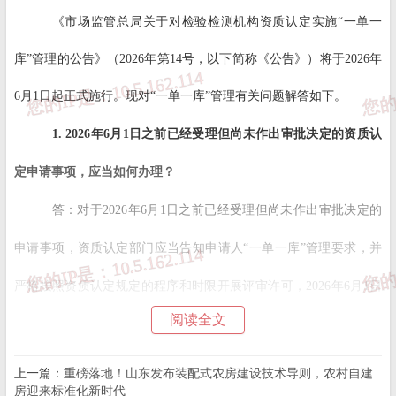
《市场监管总局关于对检验检测机构资质认定实施“一单一
库”管理的公告》（
2026年第14号，以下简称《公告》）将于2026年
6月1日起正式施行。现对“一单一库”管理有关问题解答如下。
1.
2026
年
6
月
1
日之前已经受理但尚未作出审批决定的资质认
定申请事项，应当如何办理？
答：对于2026年6月1日之前已经受理但尚未作出审批决定的
申请事项，资质认定部门应当告知申请人“一单一库”管理要求，并
严格按照资质认定规定的程序和时限开展评审许可，2026年6月1日
阅读全文
后严格按照“一单一库”范围审批发证。不得变更范围发证，不得“突
击发证”。
上一篇：
重磅落地！山东发布装配式农房建设技术导则，农村自建
房迎来标准化新时代