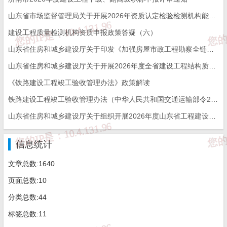
山东省市场监督管理局关于开展2026年资质认定检验检测机构能力验证工作的通知
建设工程质量检测机构资质申报政策答疑（六）
山东省住房和城乡建设厅关于印发《加强房屋市政工程勘察全链条管理实施方案》的通知
山东省住房和城乡建设厅关于开展2026年度全省建设工程结构质量评价工作的通知
《铁路建设工程竣工验收管理办法》政策解读
铁路建设工程竣工验收管理办法（中华人民共和国交通运输部令2026年第12号）
山东省住房和城乡建设厅关于组织开展2026年度山东省工程建设泰山杯奖申报工作的通知
信息统计
文章总数:1640
页面总数:10
分类总数:44
标签总数:11