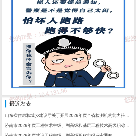
最近发表
山东省住房和城乡建设厅关于开展2026年度全省检测机构能力验证工作的通知
济南市2026年度工程技术中级、副高级和基层工程技术高级职称申报评审的通知
济南市2026年度建设工程中级、副高级职称申报评审通知