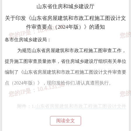
山东省住房和城乡建设厅
关于印发《山东省房屋建筑和市政工程施工图设计文
件审查要点（2024年版）》的通知
各市住房城乡建设局：
为规范山东省房屋建筑和市政工程施工图审查工作，
提升施工图审查质量效率，省住房城乡建设厅组织有关单位
编制了《山东省房屋建筑和市政工程施工图设计文件审查要
点（2024年版）》，现印发给你们,请认真遵照执行。
附件：1.
山东省房屋建筑和市政工程施工图设计文件
审查要点(2024年版)第一册房屋建筑.pdf
阅读全文
2.
山东省房屋建筑和市政工程施工图设计文件审