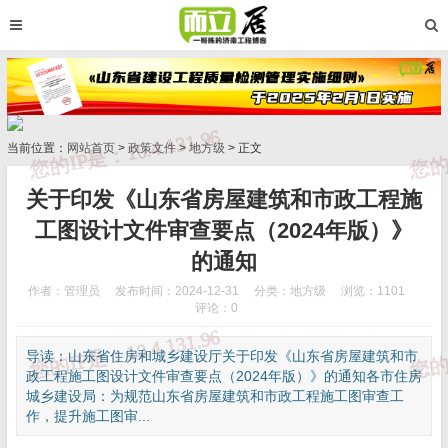
当前位置：
网站首页
>
政策文件
>
地方级
> 正文
关于印发《山东省房屋建筑和市政工程施
工图设计文件审查要点（2024年版）》
的通知
作者：管理员
发布时间：2024-12-31
分类：
地方级
浏览：1101
评论：0
导读：山东省住房和城乡建设厅关于印发《山东省房屋建筑和市
政工程施工图设计文件审查要点（2024年版）》的通知各市住房
城乡建设局：为规范山东省房屋建筑和市政工程施工图审查工
作，提升施工图审...