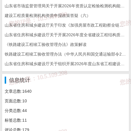
山东省市场监督管理局关于开展2026年资质认定检验检测机构能力验证工作的通知
建设工程质量检测机构资质申报政策答疑（六）
山东省住房和城乡建设厅关于印发《加强房屋市政工程勘察全链条管理实施方案》的通知
山东省住房和城乡建设厅关于开展2026年度全省建设工程结构质量评价工作的通知
《铁路建设工程竣工验收管理办法》政策解读
铁路建设工程竣工验收管理办法（中华人民共和国交通运输部令2026年第12号）
山东省住房和城乡建设厅关于组织开展2026年度山东省工程建设泰山杯奖申报工作的通知
信息统计
文章总数:1640
页面总数:10
分类总数:44
标签总数:11
评论总数:179