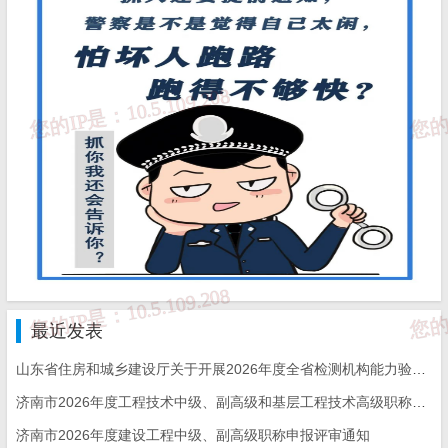
最近发表
山东省住房和城乡建设厅关于开展2026年度全省检测机构能力验证工作的通知
济南市2026年度工程技术中级、副高级和基层工程技术高级职称申报评审的通知
济南市2026年度建设工程中级、副高级职称申报评审通知