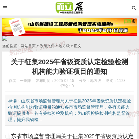
当前位置：
网站首页
>
政策文件
>
地方级
> 正文
关于征集2025年省级资质认定检验检测
机构能力验证项目的通知
作者：一哥陳
发布时间：2025-02-15
分类：
地方级
浏览：1123
评论：0
导读：山东省市场监督管理局关于征集2025年省级资质认定检验
检测机构能力验证项目的通知各市市场监督管理局，各有关能力
验证提供者，各有关检验检测机构：为加强检验检测机构监督管
理，提升我省检...
山东省市场监督管理局关于征集2025年省级资质认定