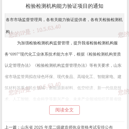
检验检测机构能力验证项目的通知
各市市场监督管理局，各有关能力验证提供者，各有关检验检测机
构：
为加强检验检测机构监督管理，提升我省检验检测机构服
务“6997”现代化工业体系技术能力水平，根据《检验检测机构资质
认定管理办法》《检验检测机构监督管理办法》等有关要求，山东
省市场监管局拟在绿色环保、现代食品、高端化工、智能家电、建
筑材料等重点民生领域，新能源新材料、低空经济、新一代信息技
术、人工智能、生命科学等新兴产业、未来产业领域组织开展省级
阅读全文
资质认定检验检测机构能力验证工作。现就征集2025年检验检测能
力验证项目有关事项通知如下。
上一篇：
山东省 2025 年度二级建造师执业资格考试安排公布