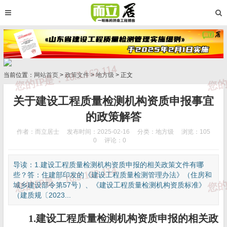
当前位置：
网站首页
>
政策文件
>
地方级
> 正文
关于建设工程质量检测机构资质申报事宜
的政策解答
作者：而立居士
发布时间：2025-02-16
分类：
地方级
浏览：105
0
评论：0
导读：1.建设工程质量检测机构资质申报的相关政策文件有哪
些？答：住建部印发的《建设工程质量检测管理办法》（住房和
城乡建设部令第57号）、《建设工程质量检测机构资质标准》
（建质规〔2023...
1.建设工程质量检测机构资质申报的相关政