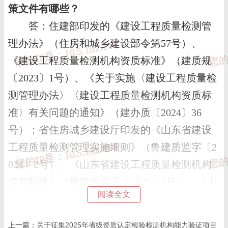
策文件有哪些？
答：住建部印发的《建设工程质量检测管
理办法》（住房和城乡建设部令第57号）、
《建设工程质量检测机构资质标准》（建质规
〔2023〕1号）、《关于实施〈建设工程质量检
测管理办法〉〈建设工程质量检测机构资质标
准〉有关问题的通知》（建办质〔2024〕36
号）；省住房城乡建设厅印发的《山东省建设
工程质量检测管理实施细则》（鲁建质监字〔2
024〕2号）、《山东省建设工程质量检测机构
资质标准》（鲁建质监字〔2025〕1号）、《山
阅读全文
东省建设工程质量检测机构资质现场专家评审
工作指南》、《关于开展建设工程质量检测机
上一篇：
关于征集2025年省级资质认定检验检测机构能力验证项目