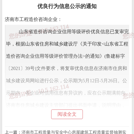
优良行为信息公示的通知
济南市工程造价咨询企业：
山东省造价咨询企业信用等级评价优良信息已复审完
毕，根据山东省住房和城乡建设厅《关于印发<山东省工程
造价咨询企业信用等级评价管理办法>的通知》(鲁建标字
〔2021〕39号)文件要求，将复审优良信息在济南市住房和
城乡建设局网站进行公示，公示期为5月12日-5月26日。公
示期内，各企业对信用信息有异议的，应在公示期满前向
济南市住房城乡建设主管部门提出书面申请，说明理由，
阅读全文
并提供证明材料，由济南市城乡建设主管部门及时发送至
山东省工程建设标准造价中心进行审核更正。
上一篇：
济南市工程质量与安全中心房屋建筑工程质量监督抽测实