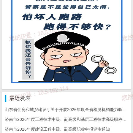
最近发表
山东省住房和城乡建设厅关于开展2026年度全省检测机构能力验证工作的通知
济南市2026年度工程技术中级、副高级和基层工程技术高级职称申报评审的通知
济南市2026年度建设工程中级、副高级职称申报评审通知