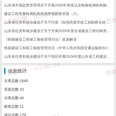
山东省市场监督管理局关于开展2026年资质认定检验检测机构能力验证工作的通知
建设工程质量检测机构资质申报政策答疑（六）
山东省住房和城乡建设厅关于印发《加强房屋市政工程勘察全链条管理实施方案》的通知
山东省住房和城乡建设厅关于开展2026年度全省建设工程结构质量评价工作的通知
《铁路建设工程竣工验收管理办法》政策解读
铁路建设工程竣工验收管理办法（中华人民共和国交通运输部令2026年第12号）
山东省住房和城乡建设厅关于组织开展2026年度山东省工程建设泰山杯奖申报工作的通知
信息统计
文章总数:1640
页面总数:10
分类总数:44
标签总数:11
评论总数:179