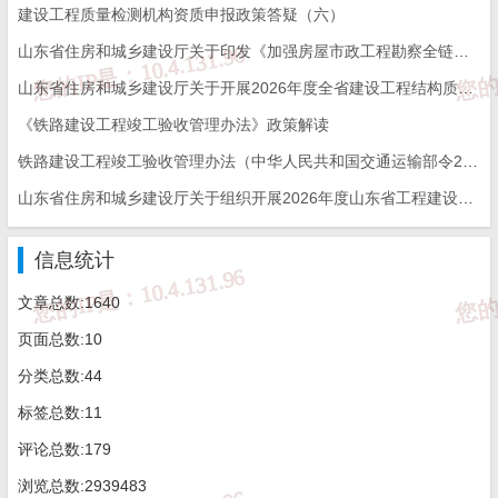
建设工程质量检测机构资质申报政策答疑（六）
山东省住房和城乡建设厅关于印发《加强房屋市政工程勘察全链条管理实施方案》的通知
山东省住房和城乡建设厅关于开展2026年度全省建设工程结构质量评价工作的通知
《铁路建设工程竣工验收管理办法》政策解读
铁路建设工程竣工验收管理办法（中华人民共和国交通运输部令2026年第12号）
山东省住房和城乡建设厅关于组织开展2026年度山东省工程建设泰山杯奖申报工作的通知
信息统计
文章总数:1640
页面总数:10
分类总数:44
标签总数:11
评论总数:179
浏览总数:2939483