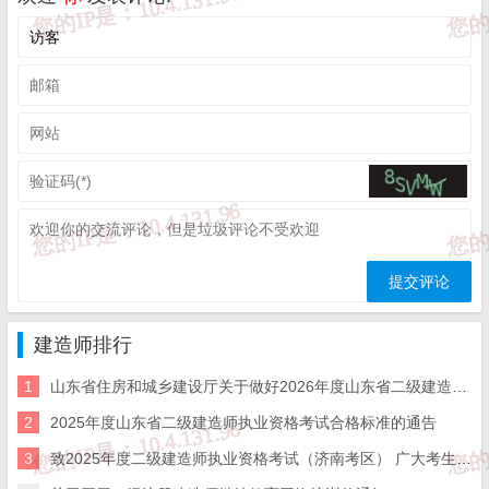
发送：‘二建提取码’，获取提取码下载教辅资料。
说明
建造师排行
本软件仅用个人测试，严禁用于商业或教学等用途。欢
1
山东省住房和城乡建设厅关于做好2026年度山东省二级建造师执业资格考试有关工作的通知
迎大家购买正版软件。
2
2025年度山东省二级建造师执业资格考试合格标准的通告
3
致2025年度二级建造师执业资格考试（济南考区） 广大考生的一封信