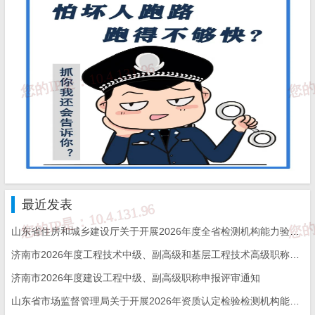
最近发表
山东省住房和城乡建设厅关于开展2026年度全省检测机构能力验证工作的通知
济南市2026年度工程技术中级、副高级和基层工程技术高级职称申报评审的通知
济南市2026年度建设工程中级、副高级职称申报评审通知
山东省市场监督管理局关于开展2026年资质认定检验检测机构能力验证工作的通知