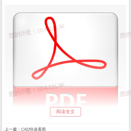
阅读全文
上一篇：
CAD快速看图