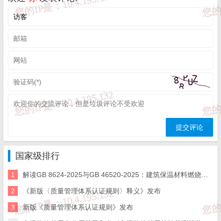
1
中国建筑第二工程局有限公司
2
中建一局集团建设发展有限公司
3
中建二局安装工程有限公司
4
中建二局第一建筑工程有限公司
5
北京城建十六建筑工程有限责任公司
6
北京城建华晟交通建设有限公司
7
北京城建远东建设投资集团有限公司
国家级排行
8
北京市政路桥股份有限公司
1
解读GB 8624-2025与GB 46520-2025：建筑保温材料燃烧性能“怎么选等级、怎么做检验”
2
《新版〈质量管理体系认证规则〉释义》发布
9
北京清河水利建设集团有限公司
3
新版《质量管理体系认证规则》发布
10
北京高能时代环境技术股份有限公司