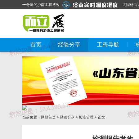
一哥陳的济南工程博客
无障碍阅
首页
经验分享
工程导航
当前位置：
网站首页
>
经验分享
>
检测管理
> 正文
检测报告发放