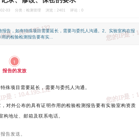
2-03
分类：
检测管理
浏览：2401
评论：0
放报告，如有特殊项目需要延长，需要与委托人沟通。2、实验室构在报
的检验检测报告要有实...
1
报告的发放
有特殊项目需要延长，需要与委托人沟通。
章，对外公布的具有证明作用的检验检测报告要有实验室构资质
验室构地址、邮箱及联系电话。
子报告发送。