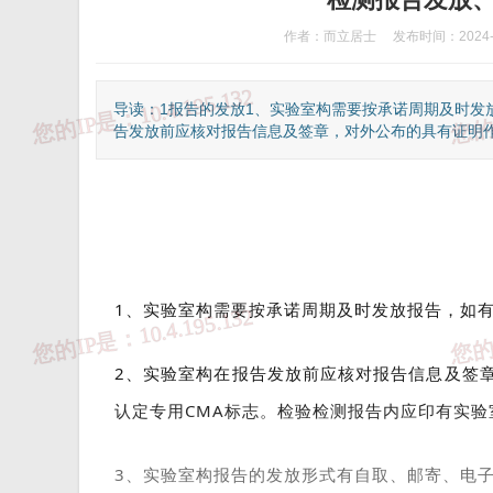
作者：而立居士
发布时间：2024-0
导读：1报告的发放1、实验室构需要按承诺周期及时发
告发放前应核对报告信息及签章，对外公布的具有证明作用
1、实验室构需要按承诺周期及时发放报告，如
2、实验室构在报告发放前应核对报告信息及签
认定专用CMA标志。检验检测报告内应印有实
3、实验室构报告的发放形式有自取、邮寄、电