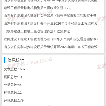
建设工程质量检测机构资质申报政策答疑（六）
山东省住房和城乡建设厅关于印发《加强房屋市政工程勘察全链条管理实施方案》的通知
山东省住房和城乡建设厅关于开展2026年度全省建设工程结构质量评价工作的通知
《铁路建设工程竣工验收管理办法》政策解读
铁路建设工程竣工验收管理办法（中华人民共和国交通运输部令2026年第12号）
山东省住房和城乡建设厅关于组织开展2026年度山东省工程建设泰山杯奖申报工作的通知
信息统计
文章总数:1637
页面总数:10
分类总数:44
标签总数:11
评论总数:179