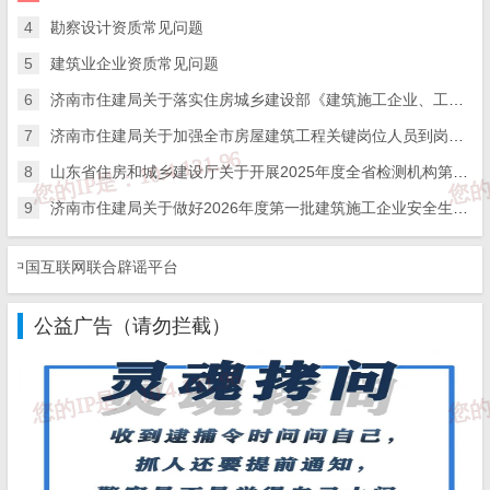
4
勘察设计资质常见问题
5
建筑业企业资质常见问题
6
济南市住建局关于落实住房城乡建设部《建筑施工企业、工程项目安全生产管理机构设置及安全生产管理人员配备办法》的通知
7
济南市住建局关于加强全市房屋建筑工程关键岗位人员到岗履职数字化监管的通知
8
山东省住房和城乡建设厅关于开展2025年度全省检测机构第二次能力验证工作的通知
9
济南市住建局关于做好2026年度第一批建筑施工企业安全生产管理人员考试报名工作的通知
国互联网联合辟谣平台
公益广告（请勿拦截）