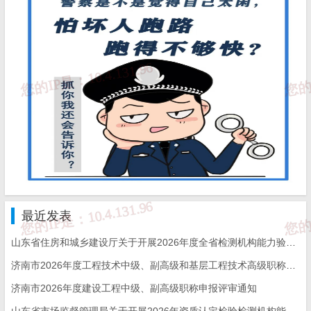
最近发表
山东省住房和城乡建设厅关于开展2026年度全省检测机构能力验证工作的通知
济南市2026年度工程技术中级、副高级和基层工程技术高级职称申报评审的通知
济南市2026年度建设工程中级、副高级职称申报评审通知
山东省市场监督管理局关于开展2026年资质认定检验检测机构能力验证工作的通知