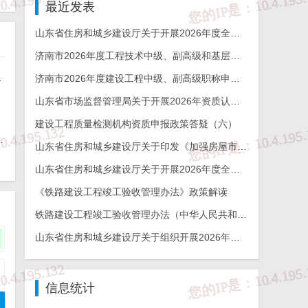
最近发表
山东省住房和城乡建设厅关于开展2026年度全省检测机构能力验证工作的通知
济南市2026年度工程技术中级、副高级和基层工程技术高级职称申报评审的通知
算逻辑与实操要点
济南市2026年度建设工程中级、副高级职称申报评审通知
山东省市场监督管理局关于开展2026年资质认定检验检测机构能力验证工作的通知
建设工程质量检测机构资质申报政策答疑（六）
家企业命运分化，行业洗牌信号明显
山东省住房和城乡建设厅关于印发《加强房屋市政工程勘察全链条管理实施方案》的通知
山东省住房和城乡建设厅关于开展2026年度全省建设工程结构质量评价工作的通知
《铁路建设工程竣工验收管理办法》政策解读
铁路建设工程竣工验收管理办法（中华人民共和国交通运输部令2026年第12号）
山东省住房和城乡建设厅关于组织开展2026年度山东省工程建设泰山杯奖申报工作的通知
信息统计