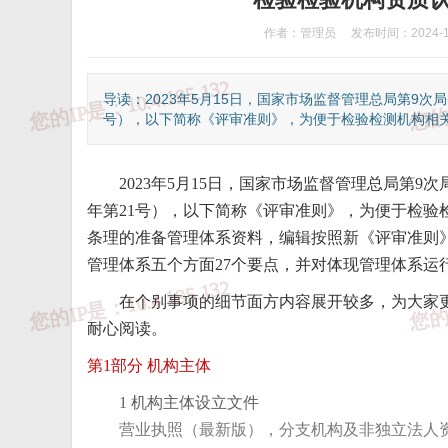
作者：管理员
发布时间：2024-1
导读：2023年5月15日，国家市场监督管理总局第9次
号），以下简称《评审准则》，为便于检验检测机构相关人
2023年5月15日，国家市场监督管理总局第9
年第21号），以下简称《评审准则》，为便于检验
条理的准备管理体系资料，编辑按照新《评审准则
管理体系五个方面27个要点，并对体现管理体系运
在个别事项的细节面方内容展开较多，为大家
耐心阅读。
第1部分 机构主体
1 机构主体设立文件
营业执照（最新版），分支机构及非独立法人资