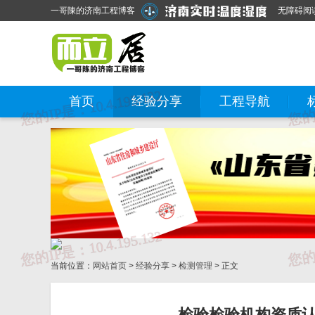
一哥陳的济南工程博客
无障碍阅
首页
经验分享
工程导航
当前位置：
网站首页
>
经验分享
>
检测管理
> 正文
检验检验机构资质