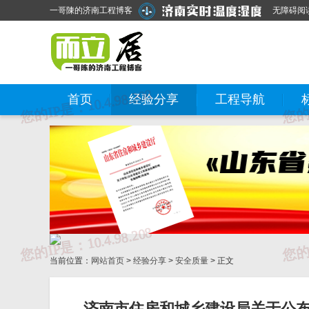
一哥陳的济南工程博客
无障碍阅
首页
经验分享
工程导航
当前位置：
网站首页
>
经验分享
>
安全质量
> 正文
济南市住房和城乡建设局关于公