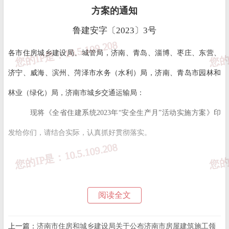
方案的通知
鲁建安字〔2023〕3号
各市住房城乡建设局、城管局，济南、青岛、淄博、枣庄、东营、
济宁、威海、滨州、菏泽市水务（水利）局，济南、青岛市园林和
林业（绿化）局，济南市城乡交通运输局：
现将《全省住建系统2023年“安全生产月”活动实施方案》印
发给你们，请结合
实际，认真抓好贯彻落实。
山东省
住房和城乡建设厅
阅读全文
安全生产委员会
上一篇：
济南市住房和城乡建设局关于公布济南市房屋建筑施工领