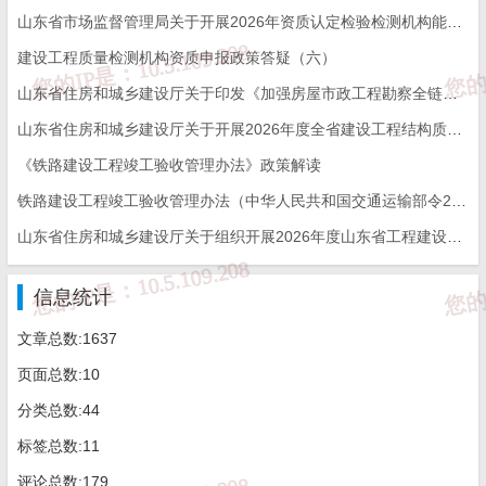
山东省市场监督管理局关于开展2026年资质认定检验检测机构能力验证工作的通知
建设工程质量检测机构资质申报政策答疑（六）
山东省住房和城乡建设厅关于印发《加强房屋市政工程勘察全链条管理实施方案》的通知
山东省住房和城乡建设厅关于开展2026年度全省建设工程结构质量评价工作的通知
《铁路建设工程竣工验收管理办法》政策解读
铁路建设工程竣工验收管理办法（中华人民共和国交通运输部令2026年第12号）
山东省住房和城乡建设厅关于组织开展2026年度山东省工程建设泰山杯奖申报工作的通知
信息统计
文章总数:1637
页面总数:10
分类总数:44
标签总数:11
评论总数:179