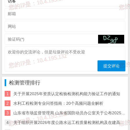
程往往详细规定了整个检定过程，期间，核查可以采用其中
的需要核查部分。如果没有该类仪器，设备的检定规程，还
可以参照类似仪器检定规程。
3、仪器设备使用说明书或供应商提供的方法。
期间核查的方法
期间核查的方法有多种，可根据实验室及其检定、校
准、检测样品的特点，从测量设备的特性以及经济性、实用
性、可靠性、可行性等方面综合考虑。
1、传递测量法
检测管理排行
当对计量标准进行核查时，如果实验室内具备高一等级
1
关于开展2025年资质认定检验检测机构能力验证工作的通知
的计量标准，则可方便地用其对被核查计量标准的功能和范
2
水利工程检测专业问答指南：20个高频问题全解析
围进行检查，当结果表明被核查的相关特性符合其技术指标
时，可认为核查通过。
3
山东省市场监督管理局 山东省国防动员办公室关于公布2025年度综合类检验检测机构监督抽查结果的通知
4
关于组织开展2026年度公路水运工程质量检测机构及在建高速公路项目工地试验室比对试验的通知
当对其他测量设备进行核查时，如果实验室具备更高准