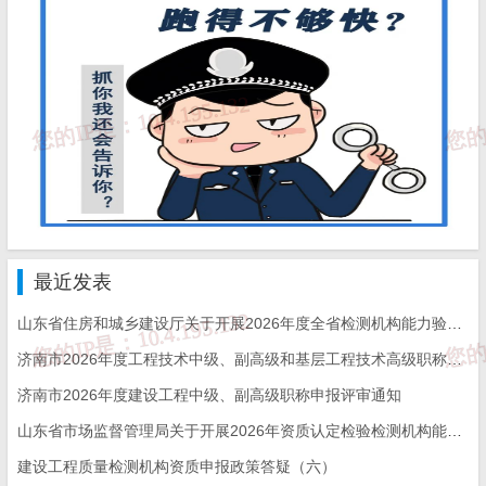
当对标准物质进行核查时，也可用此法。这时标准物质
为被核查的测量设备，选取性能稳定、具有满足标准物质量
值分辨力的测量设备作为核查标准，分别用两个同类的、性
能指标相同的标准物质对核查标准进行测量，得到两个结
果，按上述判别准则进行判定。由于被核查的标准物质类型
相同、技术指标相同，因此两次测量具有相同的不确定度。
4、标准物质法
当实验室具有被核查设备的标准物质时，可用标准物质
最近发表
作为核查标准。
山东省住房和城乡建设厅关于开展2026年度全省检测机构能力验证工作的通知
用于期间核查的标准物质应能溯源至SI，或是在有效期
济南市2026年度工程技术中级、副高级和基层工程技术高级职称申报评审的通知
内的有证标准物质,当无标准物质时，可用已经过定值的标
准溶液对测量设备进行核查。如pH计、离子计、电导仪等
济南市2026年度建设工程中级、副高级职称申报评审通知
可用定值溶液进行核查。
山东省市场监督管理局关于开展2026年资质认定检验检测机构能力验证工作的通知
5、留样再测法
建设工程质量检测机构资质申报政策答疑（六）