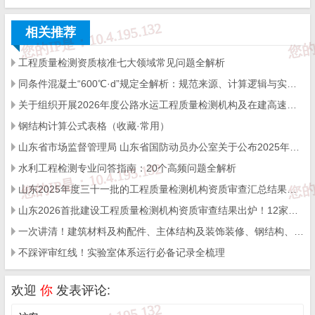
量检定机构必须对其计量标准和标准物质进行期间核查，对
相关推荐
其他测量设备以及检测实验室的一般测量设备，需要进行期
间核查的有使用频次高的，使用环境恶劣的，对检测结果有
工程质量检测资质核准七大领域常见问题全解析
重大影响的，移动使用的，漂移较大、稳定性较差的，用于
同条件混凝土“600℃·d”规定全解析：规范来源、计算逻辑与实操要点
现场检测的，曾经过载或怀疑有质量问题的。
关于组织开展2026年度公路水运工程质量检测机构及在建高速公路项目工地试验室比对试验的通知
钢结构计算公式表格（收藏·常用）
期间核查的方法来源
山东省市场监督管理局 山东省国防动员办公室关于公布2025年度综合类检验检测机构监督抽查结果的通知
水利工程检测专业问答指南：20个高频问题全解析
期间核查并不是一次再校准，但校准的某些方法可用于
期间核查，
山东2025年度三十一批的工程质量检测机构资质审查汇总结果出炉！400+机构通关，行业格局迎新变化
山东2026首批建设工程质量检测机构资质审查结果出炉！12家企业命运分化，行业洗牌信号明显
具体方法来源一般有以下几种:
一次讲清！建筑材料及构配件、主体结构及装饰装修、钢结构、地基基础专项最常问的若干个问题
1、检测标准中规定了核查方法。许多标准方法已经详
不踩评审红线！实验室体系运行必备记录全梳理
细规定了校准等方法和要求，可以直接作为期间 核查的方
法。
欢迎
你
发表评论:
2、仪器设备检定或校准规程，仪器设备检定或校准规