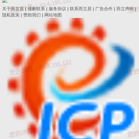
法进行核查。例如，电子天平往往自带一个标准工作砝码、
关于而立居
|
侵删联系
|
服务协议
|
联系而立居
|
广告合作
|
而立声明
|
金属超声波测厚仪自带标准金属底板，可将标准工作砝码、
隐私政策
|
赞助我们
|
网站地图
标准金属底板作为核查标准，按照设备说明书上规定的方法
进行核查，另外像网络线缆认证测试仪开机就会自动校准。
8、直接测量法
当测量设备属于标准信号源时，若实验室具备计量标
准，可直接用传递测量法；若不具备计量标准，则可使用本
方法。
首先确定需要核查的功能以及测量点，然后选取具有相
应功能的测量设备作核查标准，在相应测量点上对核查标准
的性能进行校准，得到相应的修正值，再用核查标准来测量
被核查设备的性能，对核查结果进行修正后，观察是否符合
其相应的技术要求。
9、实验室间比对法
当实验室条件无法满足以上方法时，可用实验室间比对