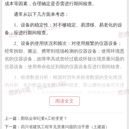
成本等因素，合理确定是否需进行期间核查。
通常从以下几方面来考虑：
1、设备的稳定性：对不够稳定、易漂移、易老化的设
备，应进行期间核查。
2、设备的使用状况和频次：对使用频繁的仪器设备；
经常拆卸、搬运、携带到现场检测的仪器设备；使用环境恶
劣的仪器设备，故障率高或曾经过载或怀疑出现质量问题的
仪器设备；使用寿命临近到期的仪器设备应进行期间核查。
3、校准数据分析：根据对历年来校准数据的变化情况
的分析，来判断是否应进行期间核查。那么哪些设备可不进
行期间核查呢？一般对稳定性好的设备、使用频率低的设
备、带有自校功能且每次实验前均进行自校的设备，化学分
阅读全文
析仪器每次带标样做，可不考虑进行期间核查。
上一篇：
图纸会审纪要≠工程变更？
不同实验室的测量设备期间核查要求是不尽相同的。按
照ISO/IEC17025和JJF1069-2012的要求校准实验室和法定计
下一篇：
四川省建筑工程常见质量问题防治手册（土建篇）